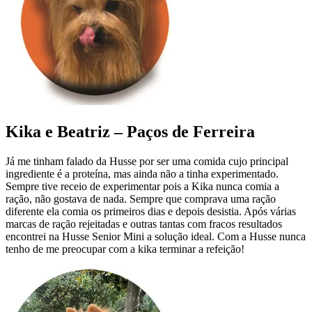
Kika e Beatriz – Paços de Ferreira
Já me tinham falado da Husse por ser uma comida cujo principal
ingrediente é a proteína, mas ainda não a tinha experimentado.
Sempre tive receio de experimentar pois a Kika nunca comia a
ração, não gostava de nada. Sempre que comprava uma ração
diferente ela comia os primeiros dias e depois desistia. Após várias
marcas de ração rejeitadas e outras tantas com fracos resultados
encontrei na Husse Senior Mini a solução ideal. Com a Husse nunca
tenho de me preocupar com a kika terminar a refeição!