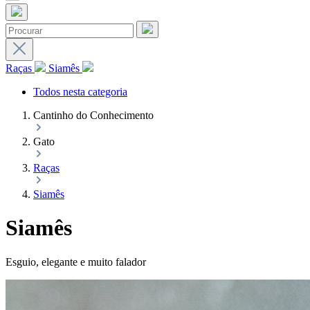
Raças
Siamês
Todos nesta categoria
Cantinho do Conhecimento
Gato
Raças
Siamês
Siamês
Esguio, elegante e muito falador