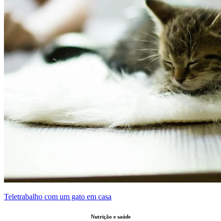
Teletrabalho com um gato em casa
Nutrição e saúde