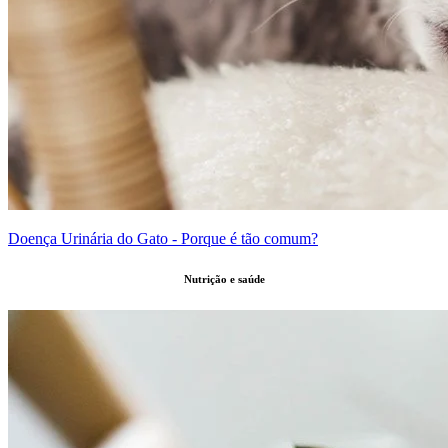
Doença Urinária do Gato - Porque é tão comum?
Nutrição e saúde