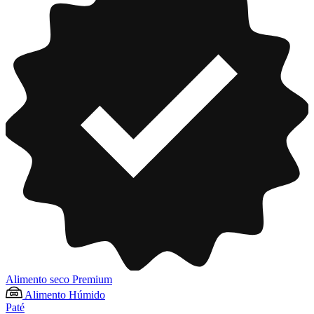
Alimento seco Premium
Alimento Húmido
Paté