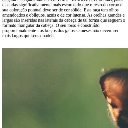
e caudas significativamente mais escuros do que o resto do corpo e
sua coloração pontual deve ser de cor sólida. Esta raça tem olhos
amendoados e oblíquos, azuis e de cor intensa. As orelhas grandes e
largas são inseridas nas laterais da cabeça de tal forma que seguem o
formato triangular da cabeça. O seu torso é construído
proporcionalmente - os braços dos gatos siameses não devem ser
mais largos que seus quadris.