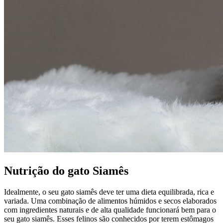
Nutrição do gato Siamês
Idealmente, o seu gato siamês deve ter uma dieta equilibrada, rica e
variada. Uma combinação de alimentos húmidos e secos elaborados
com ingredientes naturais e de alta qualidade funcionará bem para o
seu gato siamês. Esses felinos são conhecidos por terem estômagos