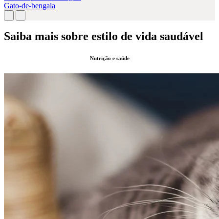
Gato-de-bengala
Saiba mais sobre estilo de vida saudável
Nutrição e saúde