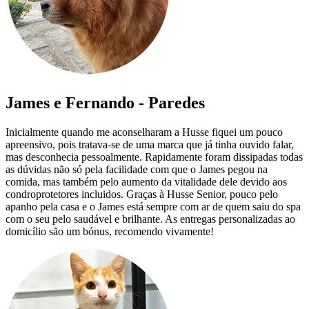
James e Fernando - Paredes
Inicialmente quando me aconselharam a Husse fiquei um pouco
apreensivo, pois tratava-se de uma marca que já tinha ouvido falar,
mas desconhecia pessoalmente. Rapidamente foram dissipadas todas
as dúvidas não só pela facilidade com que o James pegou na
comida, mas também pelo aumento da vitalidade dele devido aos
condroprotetores incluidos. Graças à Husse Senior, pouco pelo
apanho pela casa e o James está sempre com ar de quem saiu do spa
com o seu pelo saudável e brilhante. As entregas personalizadas ao
domicílio são um bónus, recomendo vivamente!