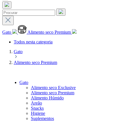
Gato
Alimento seco Premium
Todos nesta categoria
Gato
Alimento seco Premium
Gato
Alimento seco Exclusive
Alimento seco Premium
Alimento Húmido
Areão
Snacks
Higiene
Suplementos