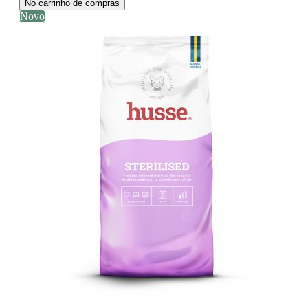
No carrinho de compras
Novo