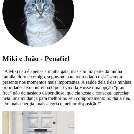
Miki e João - Penafiel
“A Miki não é apenas a minha gata, mas sim faz parte da minha
família: dorme comigo, segue-me para todo o lado e está sempre
presente nos momentos mais importantes. A saúde dela é das minhas
prioridades! Encontrei na Opus Lynx da Husse uma opção “grain
free” não demasiado dispendiosa, que ela gosta e consegui apreciar
nela uma mudança para melhor no seu comportamento no dia-a-dia,
têm mais energia, mais alegria e melhor disposição!”