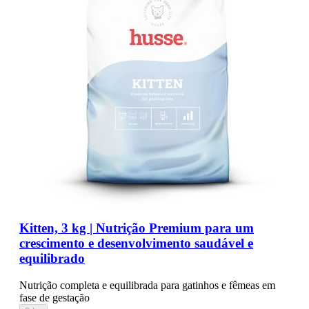
Kitten, 3 kg | Nutrição Premium para um
crescimento e desenvolvimento saudável e
equilibrado
Nutrição completa e equilibrada para gatinhos e fêmeas em
fase de gestação