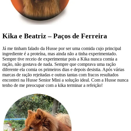
Kika e Beatriz – Paços de Ferreira
Já me tinham falado da Husse por ser uma comida cujo principal
ingrediente é a proteína, mas ainda não a tinha experimentado.
Sempre tive receio de experimentar pois a Kika nunca comia a
ração, não gostava de nada. Sempre que comprava uma ração
diferente ela comia os primeiros dias e depois desistia. Após várias
marcas de ração rejeitadas e outras tantas com fracos resultados
encontrei na Husse Senior Mini a solução ideal. Com a Husse nunca
tenho de me preocupar com a kika terminar a refeição!