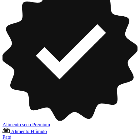
Alimento seco Premium
Alimento Húmido
Paté