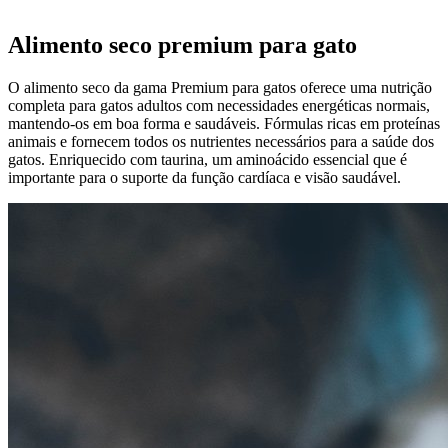
Alimento seco premium para gato
O alimento seco da gama Premium para gatos oferece uma nutrição
completa para gatos adultos com necessidades energéticas normais,
mantendo-os em boa forma e saudáveis. Fórmulas ricas em proteínas
animais e fornecem todos os nutrientes necessários para a saúde dos
gatos. Enriquecido com taurina, um aminoácido essencial que é
importante para o suporte da função cardíaca e visão saudável.