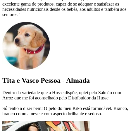
excelente gama de produtos, capaz de se adequar e satisfazer as
necessidades nutricionais desde os bebés, aos adultos e também aos
seniores."
Tita e Vasco Pessoa - Almada
Dentro da variedade que a Husse dispõe, optei pelo Salmão com
Arroz que me foi aconselhado pelo Distribuidor da Husse.
Só tenho a dizer bem! O pelo do meu Kiko está formidável. Branco,
branco como a neve e com aspecto brilhante e sedoso.