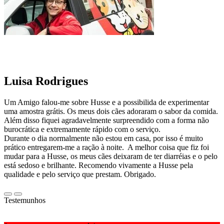
Luisa Rodrigues
Um Amigo falou-me sobre Husse e a possibilida de experimentar
uma amostra grátis. Os meus dois cães adoraram o sabor da comida.
Além disso fiquei agradavelmente surpreendido com a forma não
burocrática e extremamente rápido com o serviço.
Durante o dia normalmente não estou em casa, por isso é muito
prático entregarem-me a ração à noite. A melhor coisa que fiz foi
mudar para a Husse, os meus cães deixaram de ter diarréias e o pelo
está sedoso e brilhante. Recomendo vivamente a Husse pela
qualidade e pelo serviço que prestam. Obrigado.
Testemunhos