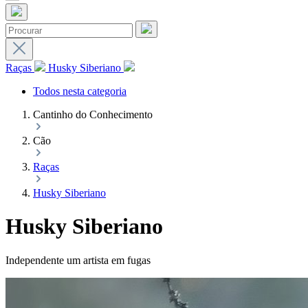
Raças
Husky Siberiano
Todos nesta categoria
Cantinho do Conhecimento
Cão
Raças
Husky Siberiano
Husky Siberiano
Independente um artista em fugas