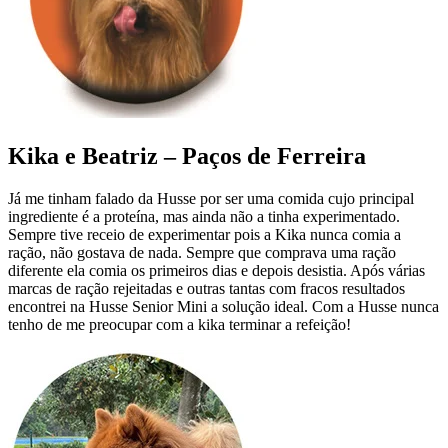
Kika e Beatriz – Paços de Ferreira
Já me tinham falado da Husse por ser uma comida cujo principal
ingrediente é a proteína, mas ainda não a tinha experimentado.
Sempre tive receio de experimentar pois a Kika nunca comia a
ração, não gostava de nada. Sempre que comprava uma ração
diferente ela comia os primeiros dias e depois desistia. Após várias
marcas de ração rejeitadas e outras tantas com fracos resultados
encontrei na Husse Senior Mini a solução ideal. Com a Husse nunca
tenho de me preocupar com a kika terminar a refeição!