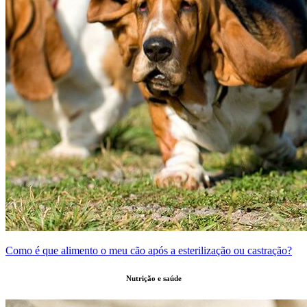
Como é que alimento o meu cão após a esterilização ou castração?
Nutrição e saúde