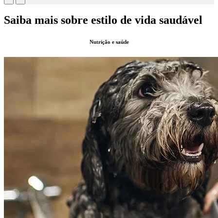
Saiba mais sobre estilo de vida saudável
Nutrição e saúde