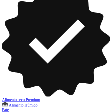
Alimento seco Premium
Alimento Húmido
Paté