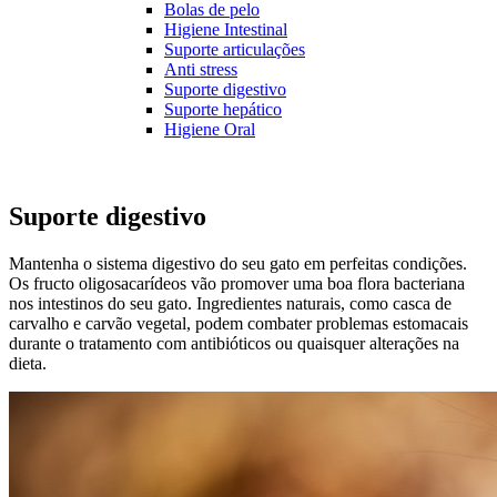
Bolas de pelo
Higiene Intestinal
Suporte articulações
Anti stress
Suporte digestivo
Suporte hepático
Higiene Oral
Suporte digestivo
Mantenha o sistema digestivo do seu gato em perfeitas condições.
Os fructo oligosacarídeos vão promover uma boa flora bacteriana
nos intestinos do seu gato. Ingredientes naturais, como casca de
carvalho e carvão vegetal, podem combater problemas estomacais
durante o tratamento com antibióticos ou quaisquer alterações na
dieta.