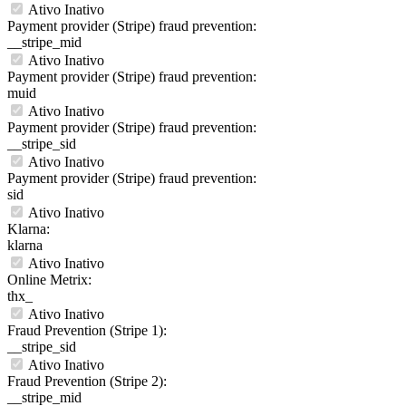
Ativo
Inativo
Payment provider (Stripe) fraud prevention:
__stripe_mid
Ativo
Inativo
Payment provider (Stripe) fraud prevention:
muid
Ativo
Inativo
Payment provider (Stripe) fraud prevention:
__stripe_sid
Ativo
Inativo
Payment provider (Stripe) fraud prevention:
sid
Ativo
Inativo
Klarna:
klarna
Ativo
Inativo
Online Metrix:
thx_
Ativo
Inativo
Fraud Prevention (Stripe 1):
__stripe_sid
Ativo
Inativo
Fraud Prevention (Stripe 2):
__stripe_mid