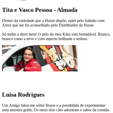
Tita e Vasco Pessoa - Almada
Dentro da variedade que a Husse dispõe, optei pelo Salmão com
Arroz que me foi aconselhado pelo Distribuidor da Husse.
Só tenho a dizer bem! O pelo do meu Kiko está formidável. Branco,
branco como a neve e com aspecto brilhante e sedoso.
Luisa Rodrigues
Um Amigo falou-me sobre Husse e a possibilida de experimentar
uma amostra grátis. Os meus dois cães adoraram o sabor da comida.