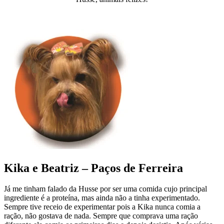
Kika e Beatriz – Paços de Ferreira
Já me tinham falado da Husse por ser uma comida cujo principal
ingrediente é a proteína, mas ainda não a tinha experimentado.
Sempre tive receio de experimentar pois a Kika nunca comia a
ração, não gostava de nada. Sempre que comprava uma ração