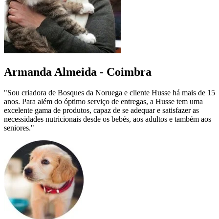
Armanda Almeida - Coimbra
"Sou criadora de Bosques da Noruega e cliente Husse há mais de 15
anos. Para além do óptimo serviço de entregas, a Husse tem uma
excelente gama de produtos, capaz de se adequar e satisfazer as
necessidades nutricionais desde os bebés, aos adultos e também aos
seniores."