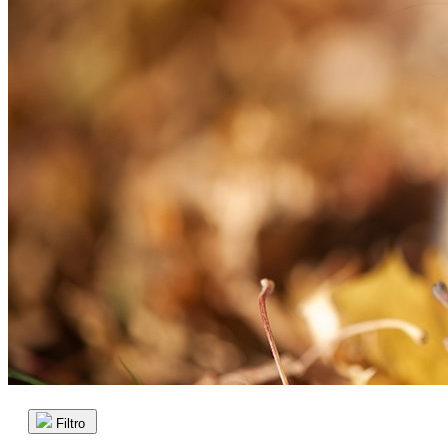
Filtro