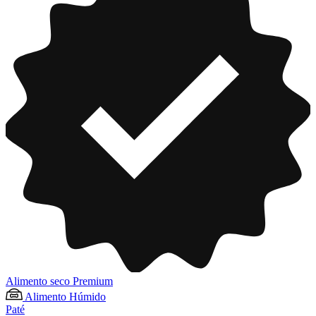
Alimento seco Premium
Alimento Húmido
Paté