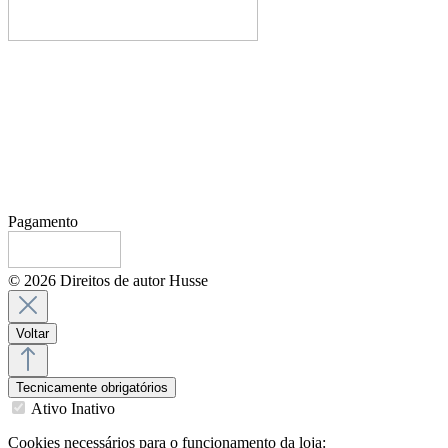
Pagamento
© 2026 Direitos de autor Husse
Voltar
Tecnicamente obrigatórios
Ativo
Inativo
Cookies necessários para o funcionamento da loja: