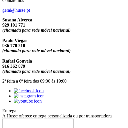
Contate-nos
geral@husse.pt
Susana Alverca
929 101 771
(chamada para rede móvel nacional)
Paulo Viegas
936 770 210
(chamada para rede móvel nacional)
Rafael Gouveia
916 362 879
(chamada para rede móvel nacional)
2ª feira a 6ª feira das 09:00 às 19:00
Entrega
A Husse oferece entrega personalizada ou por transportadora