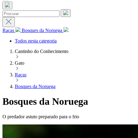
Raças
Bosques da Noruega
Todos nesta categoria
Cantinho do Conhecimento
Gato
Raças
Bosques da Noruega
Bosques da Noruega
O predador astuto preparado para o frio