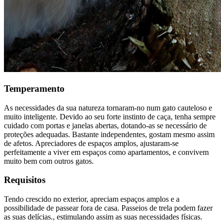
Temperamento
As necessidades da sua natureza tornaram-no num gato cauteloso e
muito inteligente. Devido ao seu forte instinto de caça, tenha sempre
cuidado com portas e janelas abertas, dotando-as se necessário de
proteções adequadas. Bastante independentes, gostam mesmo assim
de afetos. Apreciadores de espaços amplos, ajustaram-se
perfeitamente a viver em espaços como apartamentos, e convivem
muito bem com outros gatos.
Requisitos
Tendo crescido no exterior, apreciam espaços amplos e a
possibilidade de passear fora de casa. Passeios de trela podem fazer
as suas delícias., estimulando assim as suas necessidades físicas.