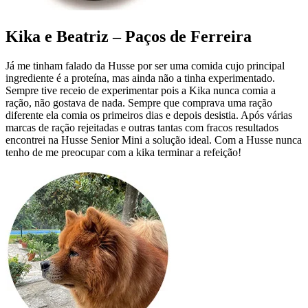
Kika e Beatriz – Paços de Ferreira
Já me tinham falado da Husse por ser uma comida cujo principal
ingrediente é a proteína, mas ainda não a tinha experimentado.
Sempre tive receio de experimentar pois a Kika nunca comia a
ração, não gostava de nada. Sempre que comprava uma ração
diferente ela comia os primeiros dias e depois desistia. Após várias
marcas de ração rejeitadas e outras tantas com fracos resultados
encontrei na Husse Senior Mini a solução ideal. Com a Husse nunca
tenho de me preocupar com a kika terminar a refeição!