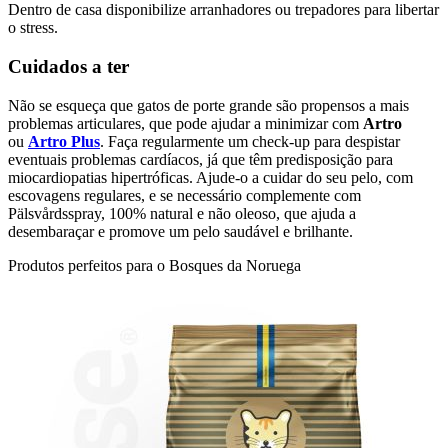
Dentro de casa disponibilize arranhadores ou trepadores para libertar
o stress.
Cuidados a ter
Não se esqueça que gatos de porte grande são propensos a mais
problemas articulares, que pode ajudar a minimizar com
Artro
ou
Artro Plus
. Faça regularmente um check-up para despistar
eventuais problemas cardíacos, já que têm predisposição para
miocardiopatias hipertróficas. Ajude-o a cuidar do seu pelo, com
escovagens regulares, e se necessário complemente com
Pälsvårdsspray, 100% natural e não oleoso, que ajuda a
desembaraçar e promove um pelo saudável e brilhante.
Produtos perfeitos para o Bosques da Noruega