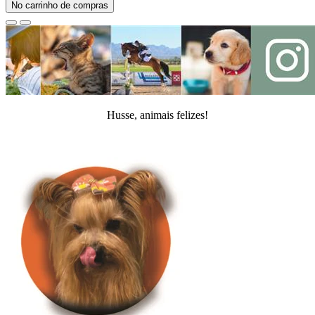
No carrinho de compras
Husse, animais felizes!