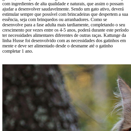
com ingredientes de alta qualidade e naturais, que assim o possam
ajudar a desenvolver saudavelmente. Sendo um gato ativo, deverá
estimular sempre que possível com brincadeiras que despertem a sua
essência, seja com brinquedos ou arranhadores. Como se
desenvolve para a fase adulta mais tardiamente, completando o seu
crescimento por vezes entre os 4-5 anos, poderá durante este período
ter necessidades alimentares diferentes de outras raças. Kattunge da
linha Husse foi desenvolvido com as necessidades dos gatinhos em
mente e deve ser alimentado desde o desmame até o gatinho
completar 1 ano.