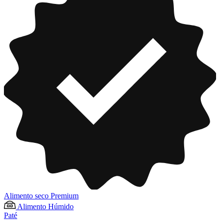
Alimento seco Premium
Alimento Húmido
Paté