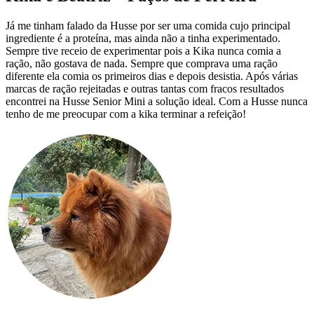
Já me tinham falado da Husse por ser uma comida cujo principal
ingrediente é a proteína, mas ainda não a tinha experimentado.
Sempre tive receio de experimentar pois a Kika nunca comia a
ração, não gostava de nada. Sempre que comprava uma ração
diferente ela comia os primeiros dias e depois desistia. Após várias
marcas de ração rejeitadas e outras tantas com fracos resultados
encontrei na Husse Senior Mini a solução ideal. Com a Husse nunca
tenho de me preocupar com a kika terminar a refeição!