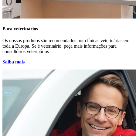
Para veterinários
Os nossos produtos são recomendados por clínicas veterinárias em
toda a Europa. Se é veterinário, peça mais informações para
consultórios veterinários
Saiba mais