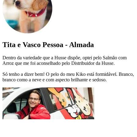
Tita e Vasco Pessoa - Almada
Dentro da variedade que a Husse dispõe, optei pelo Salmão com
Arroz que me foi aconselhado pelo Distribuidor da Husse.
Só tenho a dizer bem! O pelo do meu Kiko está formidável. Branco,
branco como a neve e com aspecto brilhante e sedoso.