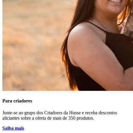
Para criadores
Junte-se ao grupo dos Criadores da Husse e receba descontos
aliciantes sobre a oferta de mais de 350 produtos.
Saiba mais