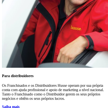
Para distribuidores
Os Franchisados e os Distribuidores Husse operam por sua própria
conta com ajuda profissional e apoio de marketing a nível nacional.
Tanto o Franchisado como o Distribuidor gerem os seus próprios
negócios e obtêm os seus próprios lucros.
Saiba mais