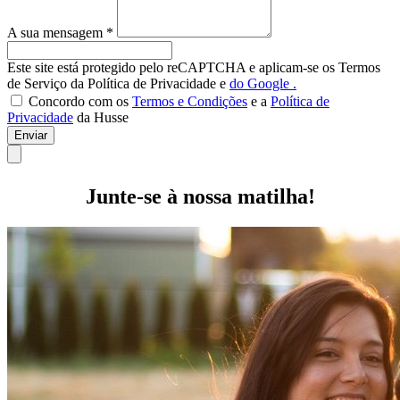
A sua mensagem *
Este site está protegido pelo reCAPTCHA e aplicam-se os Termos
de Serviço da Política de Privacidade e
do Google
.
Concordo com os
Termos e Condições
e a
Política de
Privacidade
da Husse
Enviar
Junte-se à nossa matilha!