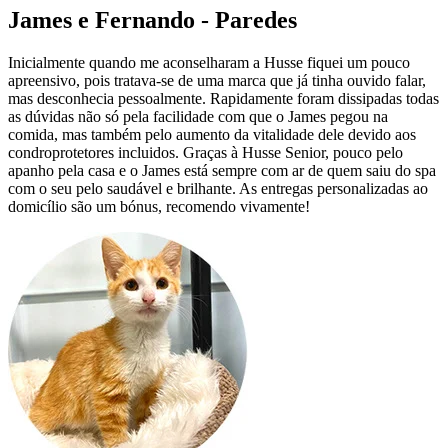
James e Fernando - Paredes
Inicialmente quando me aconselharam a Husse fiquei um pouco
apreensivo, pois tratava-se de uma marca que já tinha ouvido falar,
mas desconhecia pessoalmente. Rapidamente foram dissipadas todas
as dúvidas não só pela facilidade com que o James pegou na
comida, mas também pelo aumento da vitalidade dele devido aos
condroprotetores incluidos. Graças à Husse Senior, pouco pelo
apanho pela casa e o James está sempre com ar de quem saiu do spa
com o seu pelo saudável e brilhante. As entregas personalizadas ao
domicílio são um bónus, recomendo vivamente!