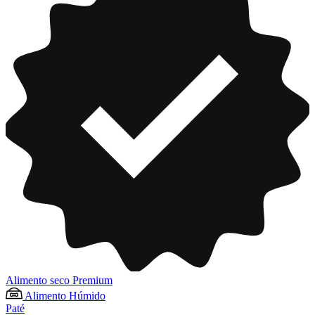
Alimento seco Premium
Alimento Húmido
Paté