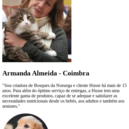
Armanda Almeida - Coimbra
"Sou criadora de Bosques da Noruega e cliente Husse há mais de 15
anos. Para além do óptimo serviço de entregas, a Husse tem uma
excelente gama de produtos, capaz de se adequar e satisfazer as
necessidades nutricionais desde os bebés, aos adultos e também aos
seniores."