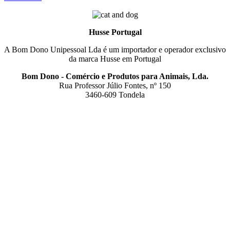
Husse Portugal
A Bom Dono Unipessoal Lda é um importador e operador exclusivo
da marca Husse em Portugal
Bom Dono - Comércio e Produtos para Animais, Lda.
Rua Professor Júlio Fontes, nº 150
3460-609 Tondela