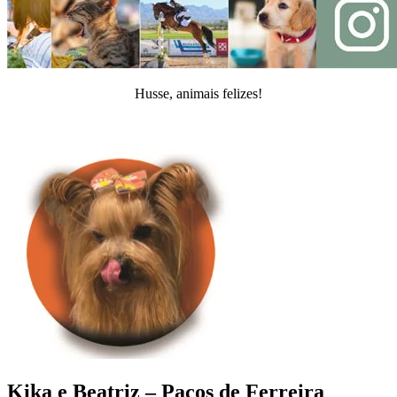
Husse, animais felizes!
Kika e Beatriz – Paços de Ferreira