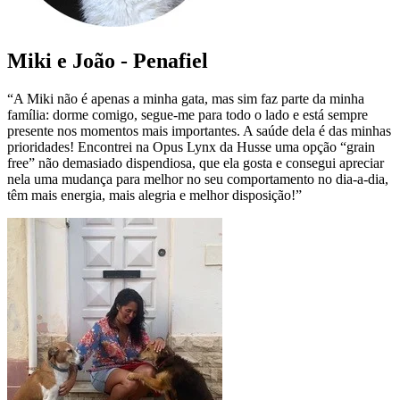
Miki e João - Penafiel
“A Miki não é apenas a minha gata, mas sim faz parte da minha
família: dorme comigo, segue-me para todo o lado e está sempre
presente nos momentos mais importantes. A saúde dela é das minhas
prioridades! Encontrei na Opus Lynx da Husse uma opção “grain
free” não demasiado dispendiosa, que ela gosta e consegui apreciar
nela uma mudança para melhor no seu comportamento no dia-a-dia,
têm mais energia, mais alegria e melhor disposição!”