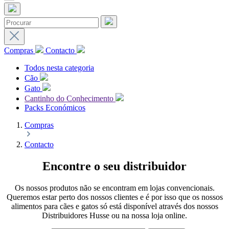
Compras
Contacto
Todos nesta categoria
Cão
Gato
Cantinho do Conhecimento
Packs Económicos
Compras
Contacto
Encontre o seu distribuidor
Os nossos produtos não se encontram em lojas convencionais.
Queremos estar perto dos nossos clientes e é por isso que os nossos
alimentos para cães e gatos só está disponível através dos nossos
Distribuidores Husse ou na nossa loja online.