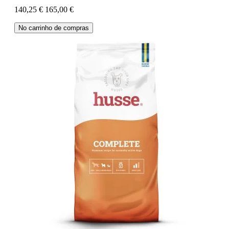
140,25 €
165,00 €
No carrinho de compras