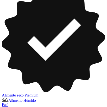
Alimento seco Premium
Alimento Húmido
Paté