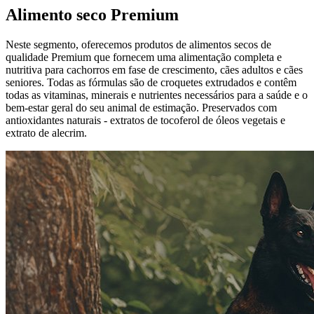
Alimento seco Premium
Neste segmento, oferecemos produtos de alimentos secos de
qualidade Premium que fornecem uma alimentação completa e
nutritiva para cachorros em fase de crescimento, cães adultos e cães
seniores. Todas as fórmulas são de croquetes extrudados e contêm
todas as vitaminas, minerais e nutrientes necessários para a saúde e o
bem-estar geral do seu animal de estimação. Preservados com
antioxidantes naturais - extratos de tocoferol de óleos vegetais e
extrato de alecrim.