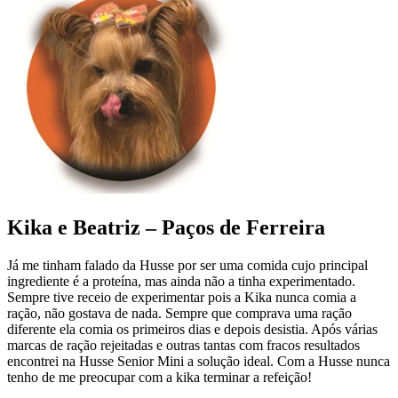
Kika e Beatriz – Paços de Ferreira
Já me tinham falado da Husse por ser uma comida cujo principal
ingrediente é a proteína, mas ainda não a tinha experimentado.
Sempre tive receio de experimentar pois a Kika nunca comia a
ração, não gostava de nada. Sempre que comprava uma ração
diferente ela comia os primeiros dias e depois desistia. Após várias
marcas de ração rejeitadas e outras tantas com fracos resultados
encontrei na Husse Senior Mini a solução ideal. Com a Husse nunca
tenho de me preocupar com a kika terminar a refeição!