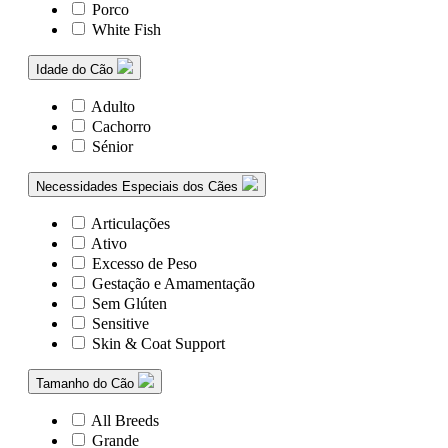
Porco
White Fish
Idade do Cão
Adulto
Cachorro
Sénior
Necessidades Especiais dos Cães
Articulações
Ativo
Excesso de Peso
Gestação e Amamentação
Sem Glúten
Sensitive
Skin & Coat Support
Tamanho do Cão
All Breeds
Grande