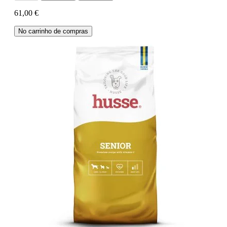
61,00 €
No carrinho de compras