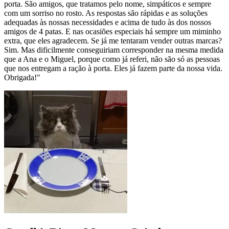
porta. São amigos, que tratamos pelo nome, simpáticos e sempre
com um sorriso no rosto. As respostas são rápidas e as soluções
adequadas às nossas necessidades e acima de tudo às dos nossos
amigos de 4 patas. E nas ocasiões especiais há sempre um miminho
extra, que eles agradecem. Se já me tentaram vender outras marcas?
Sim. Mas dificilmente conseguiriam corresponder na mesma medida
que a Ana e o Miguel, porque como já referi, não são só as pessoas
que nos entregam a ração à porta. Eles já fazem parte da nossa vida.
Obrigada!"