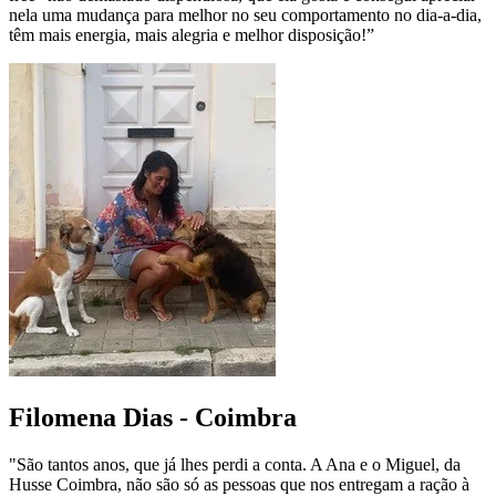
nela uma mudança para melhor no seu comportamento no dia-a-dia,
têm mais energia, mais alegria e melhor disposição!”
Filomena Dias - Coimbra
"São tantos anos, que já lhes perdi a conta. A Ana e o Miguel, da
Husse Coimbra, não são só as pessoas que nos entregam a ração à