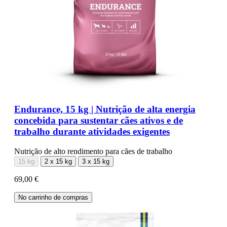
Endurance, 15 kg | Nutrição de alta energia
concebida para sustentar cães ativos e de
trabalho durante atividades exigentes
Nutrição de alto rendimento para cães de trabalho
15 kg
2 x 15 kg
3 x 15 kg
69,00 €
No carrinho de compras