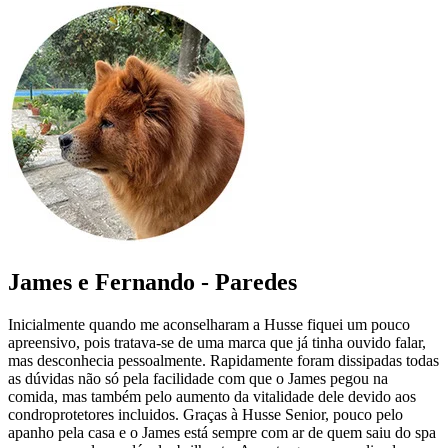
James e Fernando - Paredes
Inicialmente quando me aconselharam a Husse fiquei um pouco
apreensivo, pois tratava-se de uma marca que já tinha ouvido falar,
mas desconhecia pessoalmente. Rapidamente foram dissipadas todas
as dúvidas não só pela facilidade com que o James pegou na
comida, mas também pelo aumento da vitalidade dele devido aos
condroprotetores incluidos. Graças à Husse Senior, pouco pelo
apanho pela casa e o James está sempre com ar de quem saiu do spa