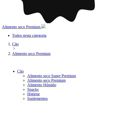
Alimento seco Premium
Todos nesta categoria
Cão
Alimento seco Premium
Cão
Alimento seco Super Premium
Alimento seco Premium
Alimento Húmido
Snacks
Higiene
Suplementos