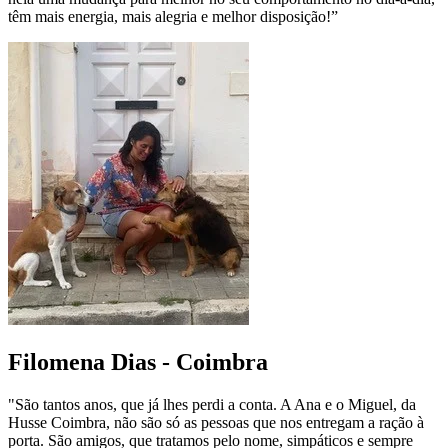
têm mais energia, mais alegria e melhor disposição!”
Filomena Dias - Coimbra
"São tantos anos, que já lhes perdi a conta. A Ana e o Miguel, da
Husse Coimbra, não são só as pessoas que nos entregam a ração à
porta. São amigos, que tratamos pelo nome, simpáticos e sempre