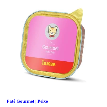
Paté Gourmet | Peixe