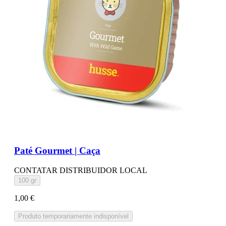
Paté Gourmet | Caça
CONTATAR DISTRIBUIDOR LOCAL
100 gr
1,00 €
Produto temporariamente indisponível