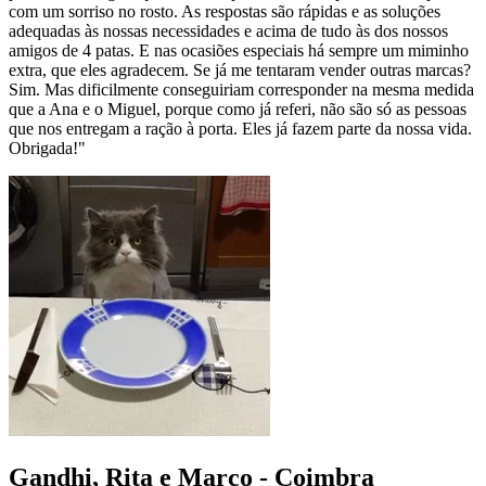
com um sorriso no rosto. As respostas são rápidas e as soluções
adequadas às nossas necessidades e acima de tudo às dos nossos
amigos de 4 patas. E nas ocasiões especiais há sempre um miminho
extra, que eles agradecem. Se já me tentaram vender outras marcas?
Sim. Mas dificilmente conseguiriam corresponder na mesma medida
que a Ana e o Miguel, porque como já referi, não são só as pessoas
que nos entregam a ração à porta. Eles já fazem parte da nossa vida.
Obrigada!"
Gandhi, Rita e Marco - Coimbra