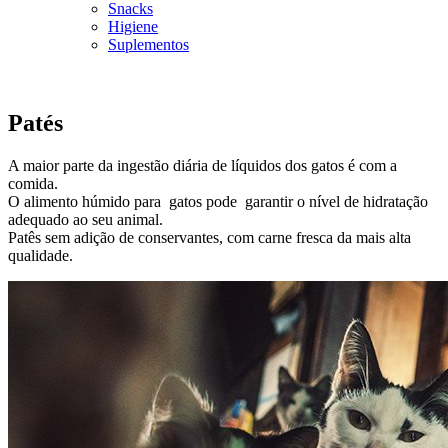
Snacks
Higiene
Suplementos
Patés
A maior parte da ingestão diária de líquidos dos gatos é com a
comida.
O alimento húmido para gatos pode garantir o nível de hidratação
adequado ao seu animal.
Patês sem adição de conservantes
, com carne fresca da mais alta
qualidade.