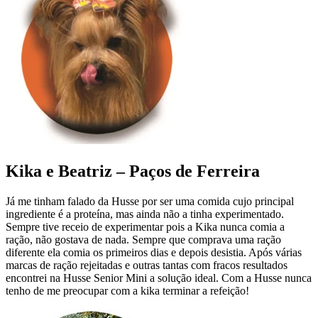
Kika e Beatriz – Paços de Ferreira
Já me tinham falado da Husse por ser uma comida cujo principal
ingrediente é a proteína, mas ainda não a tinha experimentado.
Sempre tive receio de experimentar pois a Kika nunca comia a
ração, não gostava de nada. Sempre que comprava uma ração
diferente ela comia os primeiros dias e depois desistia. Após várias
marcas de ração rejeitadas e outras tantas com fracos resultados
encontrei na Husse Senior Mini a solução ideal. Com a Husse nunca
tenho de me preocupar com a kika terminar a refeição!