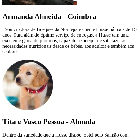
Armanda Almeida - Coimbra
"Sou criadora de Bosques da Noruega e cliente Husse há mais de 15
anos. Para além do óptimo serviço de entregas, a Husse tem uma
excelente gama de produtos, capaz de se adequar e satisfazer as
necessidades nutricionais desde os bebés, aos adultos e também aos
seniores."
Tita e Vasco Pessoa - Almada
Dentro da variedade que a Husse dispõe, optei pelo Salmão com