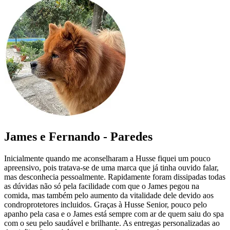
James e Fernando - Paredes
Inicialmente quando me aconselharam a Husse fiquei um pouco
apreensivo, pois tratava-se de uma marca que já tinha ouvido falar,
mas desconhecia pessoalmente. Rapidamente foram dissipadas todas
as dúvidas não só pela facilidade com que o James pegou na
comida, mas também pelo aumento da vitalidade dele devido aos
condroprotetores incluidos. Graças à Husse Senior, pouco pelo
apanho pela casa e o James está sempre com ar de quem saiu do spa
com o seu pelo saudável e brilhante. As entregas personalizadas ao