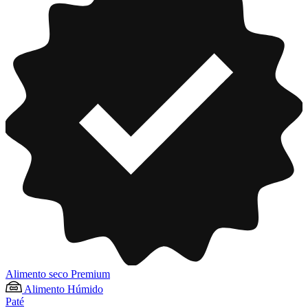
Alimento seco Premium
Alimento Húmido
Paté