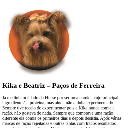
Kika e Beatriz – Paços de Ferreira
Já me tinham falado da Husse por ser uma comida cujo principal
ingrediente é a proteína, mas ainda não a tinha experimentado.
Sempre tive receio de experimentar pois a Kika nunca comia a
ração, não gostava de nada. Sempre que comprava uma ração
diferente ela comia os primeiros dias e depois desistia. Após várias
marcas de ração rejeitadas e outras tantas com fracos resultados