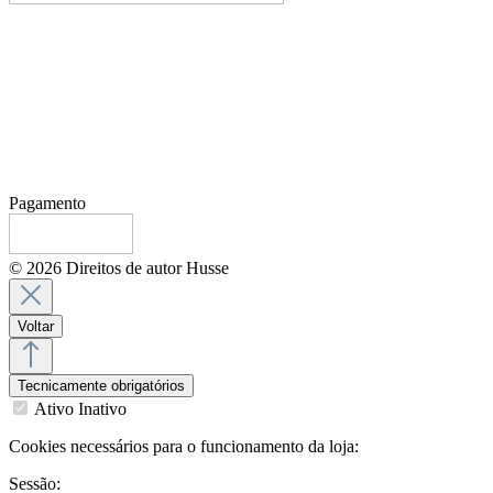
Pagamento
© 2026 Direitos de autor Husse
Voltar
Tecnicamente obrigatórios
Ativo
Inativo
Cookies necessários para o funcionamento da loja:
Sessão: