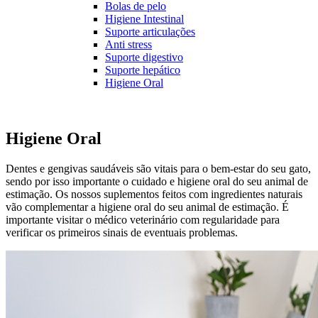
Bolas de pelo
Higiene Intestinal
Suporte articulações
Anti stress
Suporte digestivo
Suporte hepático
Higiene Oral
Higiene Oral
Dentes e gengivas saudáveis são vitais para o bem-estar do seu gato,
sendo por isso importante o cuidado e higiene oral do seu animal de
estimação. Os nossos suplementos feitos com ingredientes naturais
vão complementar a higiene oral do seu animal de estimação. É
importante visitar o médico veterinário com regularidade para
verificar os primeiros sinais de eventuais problemas.