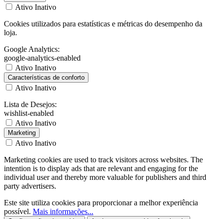
Ativo
Inativo
Cookies utilizados para estatísticas e métricas do desempenho da
loja.
Google Analytics:
google-analytics-enabled
Ativo
Inativo
Características de conforto
Ativo
Inativo
Lista de Desejos:
wishlist-enabled
Ativo
Inativo
Marketing
Ativo
Inativo
Marketing cookies are used to track visitors across websites. The
intention is to display ads that are relevant and engaging for the
individual user and thereby more valuable for publishers and third
party advertisers.
Este site utiliza cookies para proporcionar a melhor experiência
possível.
Mais informações...