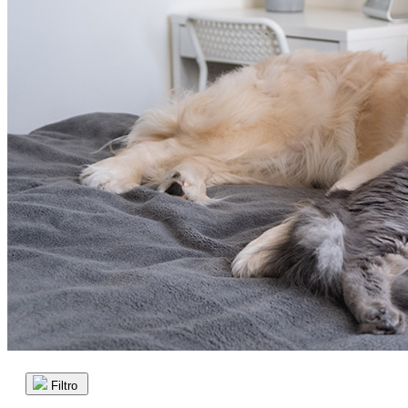
Filtro