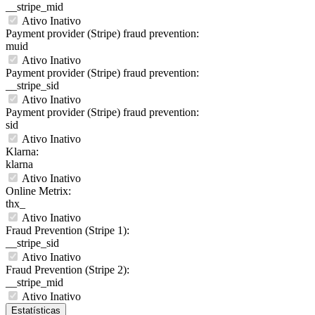
__stripe_mid
Ativo
Inativo
Payment provider (Stripe) fraud prevention:
muid
Ativo
Inativo
Payment provider (Stripe) fraud prevention:
__stripe_sid
Ativo
Inativo
Payment provider (Stripe) fraud prevention:
sid
Ativo
Inativo
Klarna:
klarna
Ativo
Inativo
Online Metrix:
thx_
Ativo
Inativo
Fraud Prevention (Stripe 1):
__stripe_sid
Ativo
Inativo
Fraud Prevention (Stripe 2):
__stripe_mid
Ativo
Inativo
Estatísticas