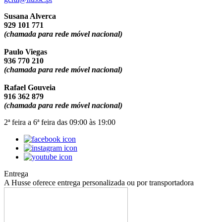
Susana Alverca
929 101 771
(chamada para rede móvel nacional)
Paulo Viegas
936 770 210
(chamada para rede móvel nacional)
Rafael Gouveia
916 362 879
(chamada para rede móvel nacional)
2ª feira a 6ª feira das 09:00 às 19:00
Entrega
A Husse oferece entrega personalizada ou por transportadora