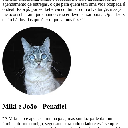
agendamento de entregas, o que para quem tem uma vida ocupada é
o ideal! Para já, por ser bebé vai continuar com a Kattunge, mas já
me aconselharam que quando crescer deve passar para a Opus Lynx
e não há dúvidas que é isso que vamos fazer!”
Miki e João - Penafiel
“A Miki não é apenas a minha gata, mas sim faz parte da minha
família: dorme comigo, segue-me para todo o lado e está sempre