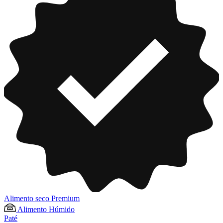
Alimento seco Premium
Alimento Húmido
Paté