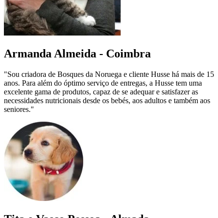
Armanda Almeida - Coimbra
"Sou criadora de Bosques da Noruega e cliente Husse há mais de 15
anos. Para além do óptimo serviço de entregas, a Husse tem uma
excelente gama de produtos, capaz de se adequar e satisfazer as
necessidades nutricionais desde os bebés, aos adultos e também aos
seniores."