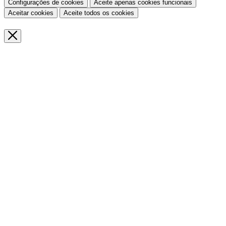
Configurações de cookies
Aceite apenas cookies funcionais
Aceitar cookies
Aceite todos os cookies