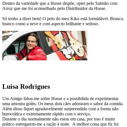
Dentro da variedade que a Husse dispõe, optei pelo Salmão com
Arroz que me foi aconselhado pelo Distribuidor da Husse.
Só tenho a dizer bem! O pelo do meu Kiko está formidável. Branco,
branco como a neve e com aspecto brilhante e sedoso.
Luisa Rodrigues
Um Amigo falou-me sobre Husse e a possibilida de experimentar
uma amostra grátis. Os meus dois cães adoraram o sabor da comida.
Além disso fiquei agradavelmente surpreendido com a forma não
burocrática e extremamente rápido com o serviço.
Durante o dia normalmente não estou em casa, por isso é muito
prático entregarem-me a ração à noite. A melhor coisa que fiz foi