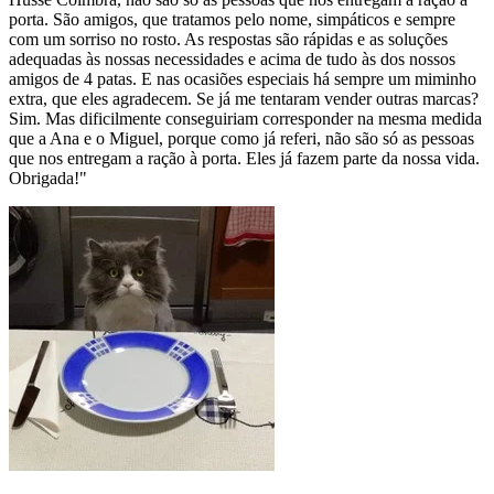
porta. São amigos, que tratamos pelo nome, simpáticos e sempre
com um sorriso no rosto. As respostas são rápidas e as soluções
adequadas às nossas necessidades e acima de tudo às dos nossos
amigos de 4 patas. E nas ocasiões especiais há sempre um miminho
extra, que eles agradecem. Se já me tentaram vender outras marcas?
Sim. Mas dificilmente conseguiriam corresponder na mesma medida
que a Ana e o Miguel, porque como já referi, não são só as pessoas
que nos entregam a ração à porta. Eles já fazem parte da nossa vida.
Obrigada!"