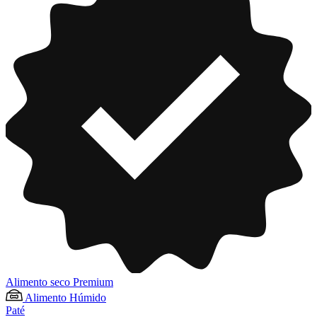
Alimento seco Premium
Alimento Húmido
Paté