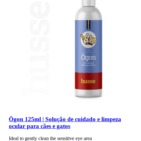
Ögon 125ml | Solução de cuidado e limpeza
ocular para cães e gatos
Ideal to gently clean the sensitive eye area