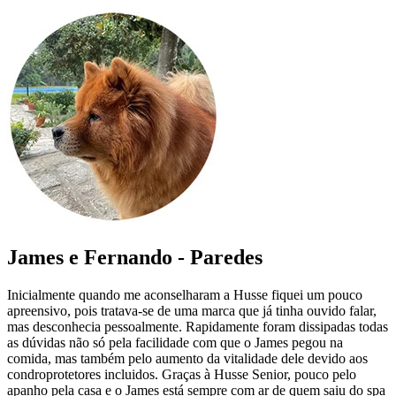
James e Fernando - Paredes
Inicialmente quando me aconselharam a Husse fiquei um pouco
apreensivo, pois tratava-se de uma marca que já tinha ouvido falar,
mas desconhecia pessoalmente. Rapidamente foram dissipadas todas
as dúvidas não só pela facilidade com que o James pegou na
comida, mas também pelo aumento da vitalidade dele devido aos
condroprotetores incluidos. Graças à Husse Senior, pouco pelo
apanho pela casa e o James está sempre com ar de quem saiu do spa