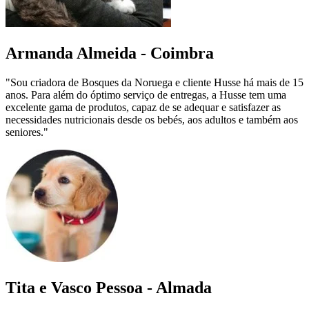
Armanda Almeida - Coimbra
"Sou criadora de Bosques da Noruega e cliente Husse há mais de 15
anos. Para além do óptimo serviço de entregas, a Husse tem uma
excelente gama de produtos, capaz de se adequar e satisfazer as
necessidades nutricionais desde os bebés, aos adultos e também aos
seniores."
Tita e Vasco Pessoa - Almada