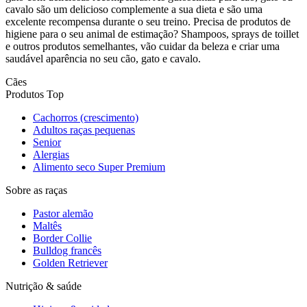
cavalo são um delicioso complemente a sua dieta e são uma
excelente recompensa durante o seu treino. Precisa de produtos de
higiene para o seu animal de estimação? Shampoos, sprays de toillet
e outros produtos semelhantes, vão cuidar da beleza e criar uma
saudável aparência no seu cão, gato e cavalo.
Cães
Produtos Top
Cachorros (crescimento)
Adultos raças pequenas
Senior
Alergias
Alimento seco Super Premium
Sobre as raças
Pastor alemão
Maltês
Border Collie
Bulldog francês
Golden Retriever
Nutrição & saúde