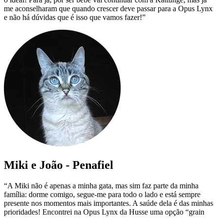
me aconselharam que quando crescer deve passar para a Opus Lynx
e não há dúvidas que é isso que vamos fazer!”
Miki e João - Penafiel
“A Miki não é apenas a minha gata, mas sim faz parte da minha
família: dorme comigo, segue-me para todo o lado e está sempre
presente nos momentos mais importantes. A saúde dela é das minhas
prioridades! Encontrei na Opus Lynx da Husse uma opção “grain