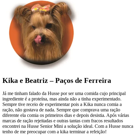
Kika e Beatriz – Paços de Ferreira
Já me tinham falado da Husse por ser uma comida cujo principal
ingrediente é a proteína, mas ainda não a tinha experimentado.
Sempre tive receio de experimentar pois a Kika nunca comia a
ração, não gostava de nada. Sempre que comprava uma ração
diferente ela comia os primeiros dias e depois desistia. Após várias
marcas de ração rejeitadas e outras tantas com fracos resultados
encontrei na Husse Senior Mini a solução ideal. Com a Husse nunca
tenho de me preocupar com a kika terminar a refeição!