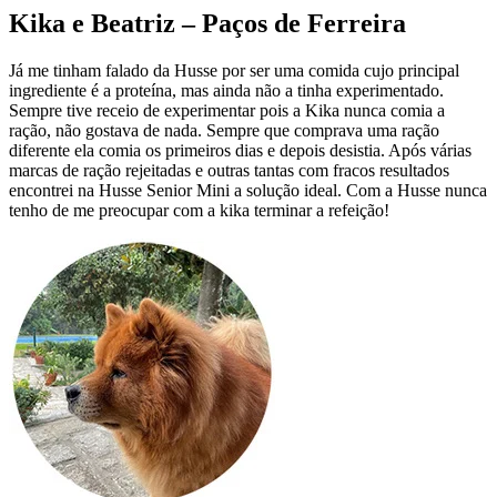
Kika e Beatriz – Paços de Ferreira
Já me tinham falado da Husse por ser uma comida cujo principal
ingrediente é a proteína, mas ainda não a tinha experimentado.
Sempre tive receio de experimentar pois a Kika nunca comia a
ração, não gostava de nada. Sempre que comprava uma ração
diferente ela comia os primeiros dias e depois desistia. Após várias
marcas de ração rejeitadas e outras tantas com fracos resultados
encontrei na Husse Senior Mini a solução ideal. Com a Husse nunca
tenho de me preocupar com a kika terminar a refeição!