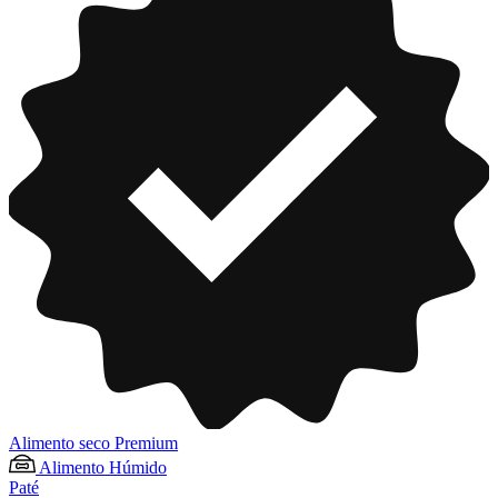
Alimento seco Premium
Alimento Húmido
Paté