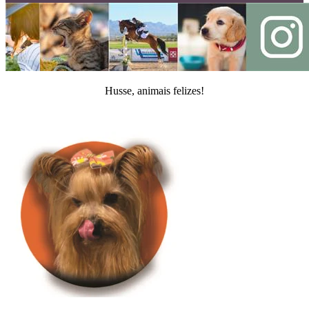
Husse, animais felizes!