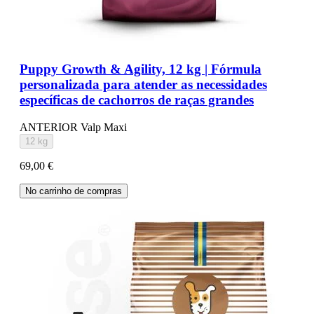
Puppy Growth & Agility, 12 kg | Fórmula
personalizada para atender as necessidades
específicas de cachorros de raças grandes
ANTERIOR Valp Maxi
12 kg
69,00 €
No carrinho de compras