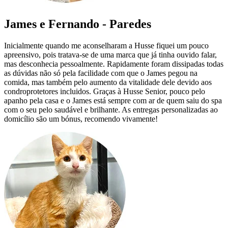
James e Fernando - Paredes
Inicialmente quando me aconselharam a Husse fiquei um pouco
apreensivo, pois tratava-se de uma marca que já tinha ouvido falar,
mas desconhecia pessoalmente. Rapidamente foram dissipadas todas
as dúvidas não só pela facilidade com que o James pegou na
comida, mas também pelo aumento da vitalidade dele devido aos
condroprotetores incluidos. Graças à Husse Senior, pouco pelo
apanho pela casa e o James está sempre com ar de quem saiu do spa
com o seu pelo saudável e brilhante. As entregas personalizadas ao
domicílio são um bónus, recomendo vivamente!