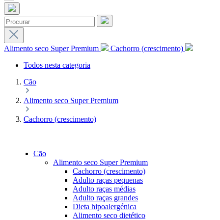
Alimento seco Super Premium
Cachorro (crescimento)
Todos nesta categoria
Cão
Alimento seco Super Premium
Cachorro (crescimento)
Cão
Alimento seco Super Premium
Cachorro (crescimento)
Adulto raças pequenas
Adulto raças médias
Adulto raças grandes
Dieta hipoalergénica
Alimento seco dietético