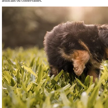
artificiais ou conservantes.