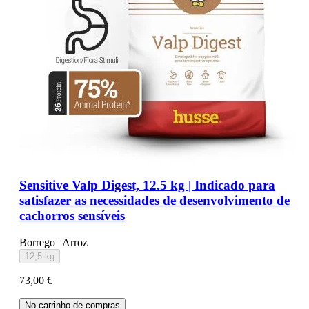
Sensitive Valp Digest, 12.5 kg | Indicado para
satisfazer as necessidades de desenvolvimento de
cachorros sensíveis
Borrego | Arroz
12,5 kg
73,00 €
No carrinho de compras