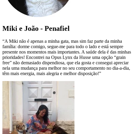
Miki e João - Penafiel
“A Miki não é apenas a minha gata, mas sim faz parte da minha
família: dorme comigo, segue-me para todo o lado e está sempre
presente nos momentos mais importantes. A saúde dela é das minhas
prioridades! Encontrei na Opus Lynx da Husse uma opção “grain
free” não demasiado dispendiosa, que ela gosta e consegui apreciar
nela uma mudança para melhor no seu comportamento no dia-a-dia,
têm mais energia, mais alegria e melhor disposição!”