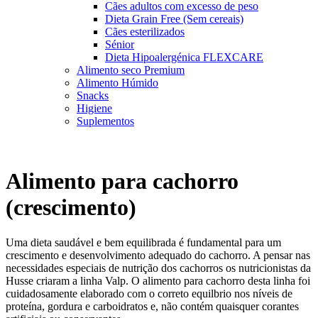
Cães adultos com excesso de peso
Dieta Grain Free (Sem cereais)
Cães esterilizados
Sénior
Dieta Hipoalergénica FLEXCARE
Alimento seco Premium
Alimento Húmido
Snacks
Higiene
Suplementos
Alimento para cachorro
(crescimento)
Uma dieta saudável e bem equilibrada é fundamental para um
crescimento e desenvolvimento adequado do cachorro. A pensar nas
necessidades especiais de nutrição dos cachorros os nutricionistas da
Husse criaram a linha Valp. O alimento para cachorro desta linha foi
cuidadosamente elaborado com o correto equilbrio nos níveis de
proteína, gordura e carboidratos e, não contém quaisquer corantes