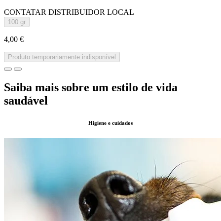
CONTATAR DISTRIBUIDOR LOCAL
100 gr
4,00 €
Produto temporariamente indisponível
Saiba mais sobre um estilo de vida
saudável
Higiene e cuidados