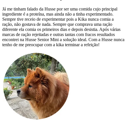
Já me tinham falado da Husse por ser uma comida cujo principal
ingrediente é a proteína, mas ainda não a tinha experimentado.
Sempre tive receio de experimentar pois a Kika nunca comia a
ração, não gostava de nada. Sempre que comprava uma ração
diferente ela comia os primeiros dias e depois desistia. Após várias
marcas de ração rejeitadas e outras tantas com fracos resultados
encontrei na Husse Senior Mini a solução ideal. Com a Husse nunca
tenho de me preocupar com a kika terminar a refeição!