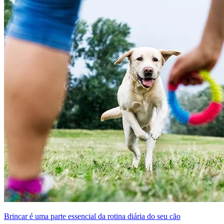
Brincar é uma parte essencial da rotina diária do seu cão