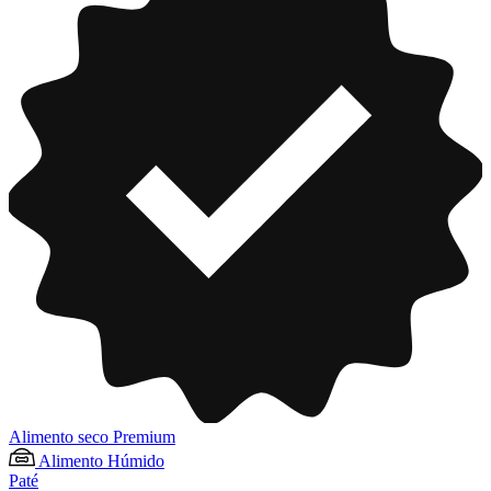
Alimento seco Premium
Alimento Húmido
Paté