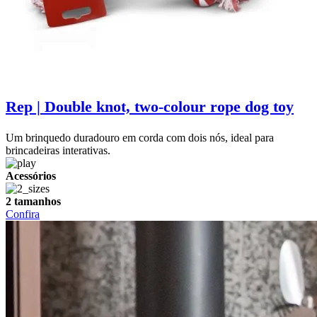
Rep | Double knot, two-colour rope dog toy
Um brinquedo duradouro em corda com dois nós, ideal para
brincadeiras interativas.
Acessórios
2 tamanhos
Confira