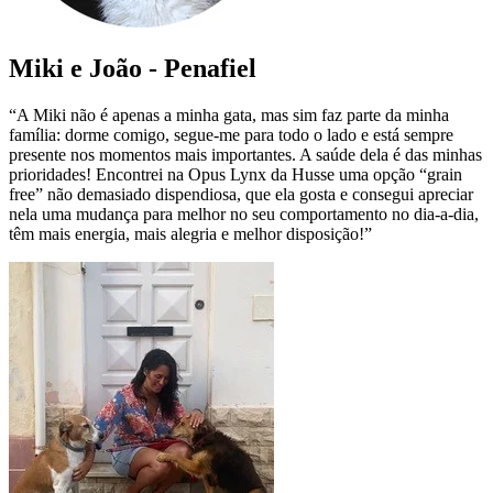
Miki e João - Penafiel
“A Miki não é apenas a minha gata, mas sim faz parte da minha
família: dorme comigo, segue-me para todo o lado e está sempre
presente nos momentos mais importantes. A saúde dela é das minhas
prioridades! Encontrei na Opus Lynx da Husse uma opção “grain
free” não demasiado dispendiosa, que ela gosta e consegui apreciar
nela uma mudança para melhor no seu comportamento no dia-a-dia,
têm mais energia, mais alegria e melhor disposição!”