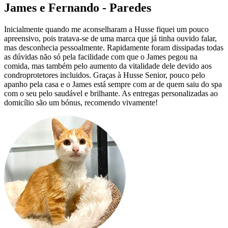
James e Fernando - Paredes
Inicialmente quando me aconselharam a Husse fiquei um pouco
apreensivo, pois tratava-se de uma marca que já tinha ouvido falar,
mas desconhecia pessoalmente. Rapidamente foram dissipadas todas
as dúvidas não só pela facilidade com que o James pegou na
comida, mas também pelo aumento da vitalidade dele devido aos
condroprotetores incluidos. Graças à Husse Senior, pouco pelo
apanho pela casa e o James está sempre com ar de quem saiu do spa
com o seu pelo saudável e brilhante. As entregas personalizadas ao
domicílio são um bónus, recomendo vivamente!