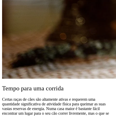
Tempo para uma corrida
Certas raças de cães são altamente ativas e requerem uma
quantidade significativa de atividade física para queimar as suas
vastas reservas de energia. Numa casa maior é bastante fácil
encontrar um lugar para o seu cão correr livremente, mas o que se