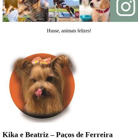
Husse, animais felizes!
Kika e Beatriz – Paços de Ferreira