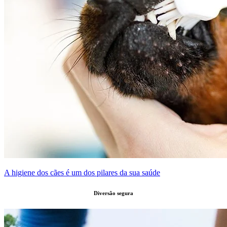
A higiene dos cães é um dos pilares da sua saúde
Diversão segura