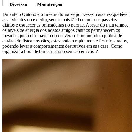
Diversão
Manutenção
Durante o Outono e o Inverno torna-se por vezes mais desagradável
as atividades no exterior, sendo mais fácil encurtar os passeios
diários e esquecer as brincadeiras no parque. Apesar do mau tempo,
os níveis de energia dos nossos amigos caninos permanecem os
mesmos que na Primavera ou no Verão. Diminuindo a prática de
ativiadade fisíca nos cães, estes podem rapidamente ficar frustrados,
podendo levar a comportamentos destrutivos em sua casa. Como
organizar a hora de brincar para o seu cão em casa?