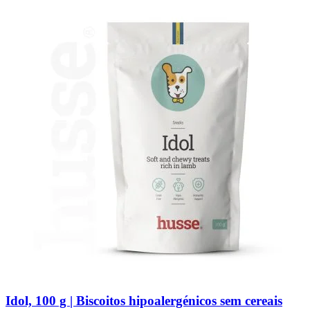
Idol, 100 g | Biscoitos hipoalergénicos sem cereais