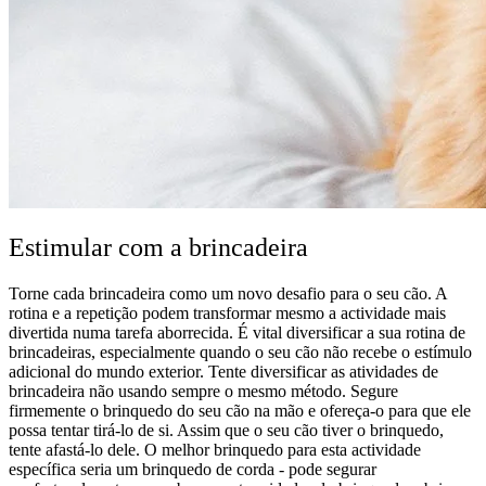
Estimular com a brincadeira
Torne cada brincadeira como um novo desafio para o seu cão. A
rotina e a repetição podem transformar mesmo a actividade mais
divertida numa tarefa aborrecida. É vital diversificar a sua rotina de
brincadeiras, especialmente quando o seu cão não recebe o estímulo
adicional do mundo exterior. Tente diversificar as atividades de
brincadeira não usando sempre o mesmo método. Segure
firmemente o brinquedo do seu cão na mão e ofereça-o para que ele
possa tentar tirá-lo de si. Assim que o seu cão tiver o brinquedo,
tente afastá-lo dele. O melhor brinquedo para esta actividade
específica seria um brinquedo de corda - pode segurar