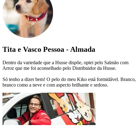
Tita e Vasco Pessoa - Almada
Dentro da variedade que a Husse dispõe, optei pelo Salmão com
Arroz que me foi aconselhado pelo Distribuidor da Husse.
Só tenho a dizer bem! O pelo do meu Kiko está formidável. Branco,
branco como a neve e com aspecto brilhante e sedoso.