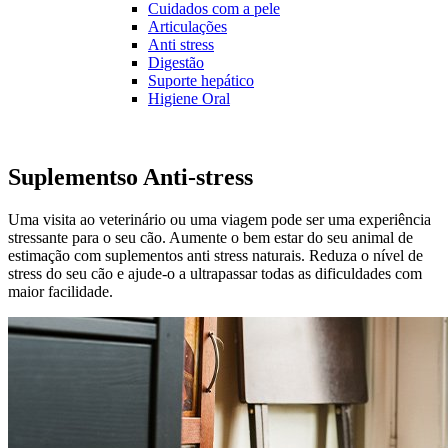
Cuidados com a pele
Articulações
Anti stress
Digestão
Suporte hepático
Higiene Oral
Suplementso Anti-stress
Uma visita ao veterinário ou uma viagem pode ser uma experiência
stressante para o seu cão. Aumente o bem estar do seu animal de
estimação com suplementos anti stress naturais. Reduza o nível de
stress do seu cão e ajude-o a ultrapassar todas as dificuldades com
maior facilidade.