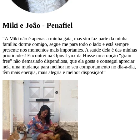
Miki e João - Penafiel
“A Miki não é apenas a minha gata, mas sim faz parte da minha
família: dorme comigo, segue-me para todo o lado e está sempre
presente nos momentos mais importantes. A saúde dela é das minhas
prioridades! Encontrei na Opus Lynx da Husse uma opção “grain
free” não demasiado dispendiosa, que ela gosta e consegui apreciar
nela uma mudança para melhor no seu comportamento no dia-a-dia,
têm mais energia, mais alegria e melhor disposição!”