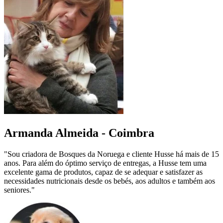
Armanda Almeida - Coimbra
"Sou criadora de Bosques da Noruega e cliente Husse há mais de 15
anos. Para além do óptimo serviço de entregas, a Husse tem uma
excelente gama de produtos, capaz de se adequar e satisfazer as
necessidades nutricionais desde os bebés, aos adultos e também aos
seniores."