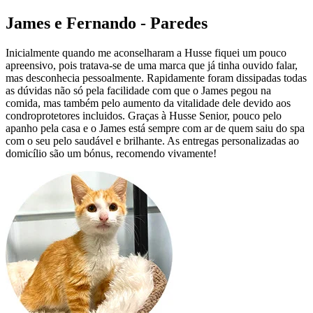
James e Fernando - Paredes
Inicialmente quando me aconselharam a Husse fiquei um pouco
apreensivo, pois tratava-se de uma marca que já tinha ouvido falar,
mas desconhecia pessoalmente. Rapidamente foram dissipadas todas
as dúvidas não só pela facilidade com que o James pegou na
comida, mas também pelo aumento da vitalidade dele devido aos
condroprotetores incluidos. Graças à Husse Senior, pouco pelo
apanho pela casa e o James está sempre com ar de quem saiu do spa
com o seu pelo saudável e brilhante. As entregas personalizadas ao
domicílio são um bónus, recomendo vivamente!