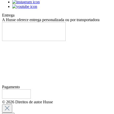
Entrega
A Husse oferece entrega personalizada ou por transportadora
Pagamento
© 2026 Direitos de autor Husse