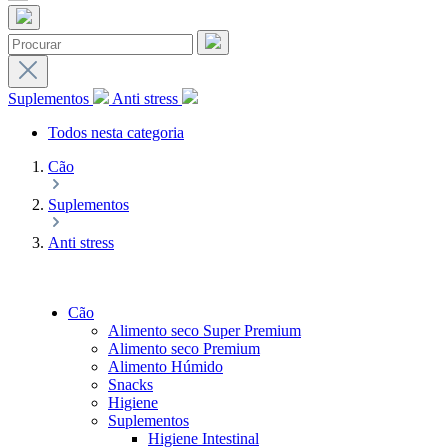
Suplementos
Anti stress
Todos nesta categoria
Cão
Suplementos
Anti stress
Cão
Alimento seco Super Premium
Alimento seco Premium
Alimento Húmido
Snacks
Higiene
Suplementos
Higiene Intestinal