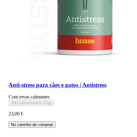
Anti-stress para cães e gatos | Antistress
Com ervas calmantes
200 comprimidos (70g)
23,00 €
No carrinho de compras