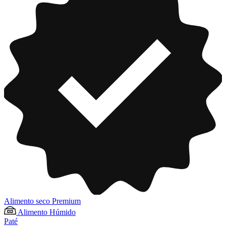
Alimento seco Premium
Alimento Húmido
Paté