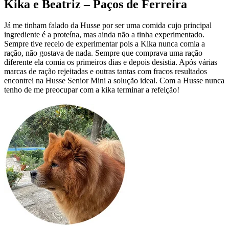
Kika e Beatriz – Paços de Ferreira
Já me tinham falado da Husse por ser uma comida cujo principal
ingrediente é a proteína, mas ainda não a tinha experimentado.
Sempre tive receio de experimentar pois a Kika nunca comia a
ração, não gostava de nada. Sempre que comprava uma ração
diferente ela comia os primeiros dias e depois desistia. Após várias
marcas de ração rejeitadas e outras tantas com fracos resultados
encontrei na Husse Senior Mini a solução ideal. Com a Husse nunca
tenho de me preocupar com a kika terminar a refeição!