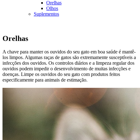
Orelhas
Olhos
Suplementos
Orelhas
A chave para manter os ouvidos do seu gato em boa saúde é mantê-
los limpos. Algumas raças de gatos são extremamente susceptíveis a
infecções dos ouvidos. Os controlos diários e a limpeza regular dos
ouvidos podem impedir o desenvolvimento de muitas infecções e
doenças. Limpe os ouvidos do seu gato com produtos feitos
especificamente para animais de estimação.