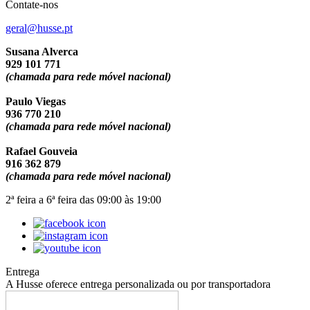
Contate-nos
geral@husse.pt
Susana Alverca
929 101 771
(chamada para rede móvel nacional)
Paulo Viegas
936 770 210
(chamada para rede móvel nacional)
Rafael Gouveia
916 362 879
(chamada para rede móvel nacional)
2ª feira a 6ª feira das 09:00 às 19:00
Entrega
A Husse oferece entrega personalizada ou por transportadora