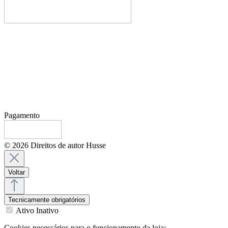
Pagamento
© 2026 Direitos de autor Husse
Voltar
Tecnicamente obrigatórios
Ativo
Inativo
Cookies necessários para o funcionamento da loja: