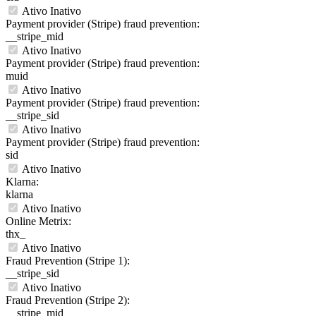
Ativo
Inativo
Payment provider (Stripe) fraud prevention:
__stripe_mid
Ativo
Inativo
Payment provider (Stripe) fraud prevention:
muid
Ativo
Inativo
Payment provider (Stripe) fraud prevention:
__stripe_sid
Ativo
Inativo
Payment provider (Stripe) fraud prevention:
sid
Ativo
Inativo
Klarna:
klarna
Ativo
Inativo
Online Metrix:
thx_
Ativo
Inativo
Fraud Prevention (Stripe 1):
__stripe_sid
Ativo
Inativo
Fraud Prevention (Stripe 2):
__stripe_mid