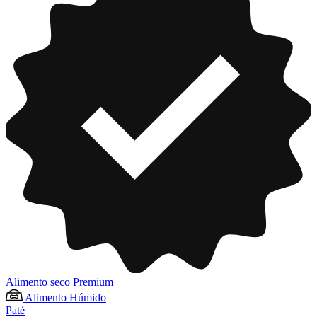
Alimento seco Premium
Alimento Húmido
Paté