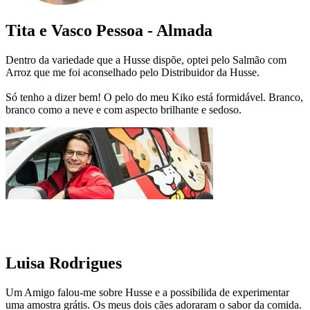
Tita e Vasco Pessoa - Almada
Dentro da variedade que a Husse dispõe, optei pelo Salmão com
Arroz que me foi aconselhado pelo Distribuidor da Husse.
Só tenho a dizer bem! O pelo do meu Kiko está formidável. Branco,
branco como a neve e com aspecto brilhante e sedoso.
Luisa Rodrigues
Um Amigo falou-me sobre Husse e a possibilida de experimentar
uma amostra grátis. Os meus dois cães adoraram o sabor da comida.