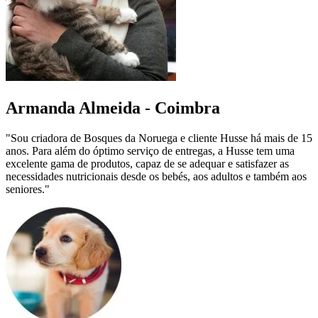
Armanda Almeida - Coimbra
"Sou criadora de Bosques da Noruega e cliente Husse há mais de 15
anos. Para além do óptimo serviço de entregas, a Husse tem uma
excelente gama de produtos, capaz de se adequar e satisfazer as
necessidades nutricionais desde os bebés, aos adultos e também aos
seniores."