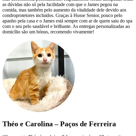
as dúvidas não só pela facilidade com que o James pegou na
comida, mas também pelo aumento da vitalidade dele devido aos
condroprotetores incluidos. Graças à Husse Senior, pouco pelo
apanho pela casa e o James está sempre com ar de quem saiu do spa
com o seu pelo saudável e brilhante. As entregas personalizadas ao
domicílio são um bónus, recomendo vivamente!
Théo e Carolina – Paços de Ferreira