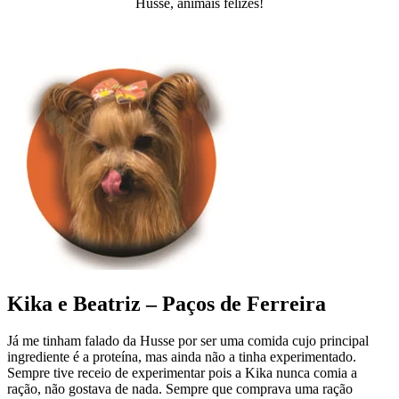
Husse, animais felizes!
Kika e Beatriz – Paços de Ferreira
Já me tinham falado da Husse por ser uma comida cujo principal
ingrediente é a proteína, mas ainda não a tinha experimentado.
Sempre tive receio de experimentar pois a Kika nunca comia a
ração, não gostava de nada. Sempre que comprava uma ração