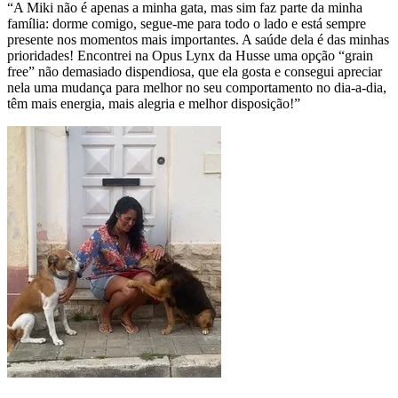
“A Miki não é apenas a minha gata, mas sim faz parte da minha
família: dorme comigo, segue-me para todo o lado e está sempre
presente nos momentos mais importantes. A saúde dela é das minhas
prioridades! Encontrei na Opus Lynx da Husse uma opção “grain
free” não demasiado dispendiosa, que ela gosta e consegui apreciar
nela uma mudança para melhor no seu comportamento no dia-a-dia,
têm mais energia, mais alegria e melhor disposição!”