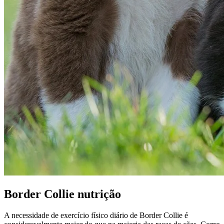
Border Collie nutrição
A necessidade de exercício físico diário de Border Collie é