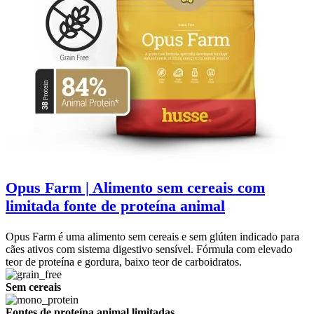
Opus Farm | Alimento sem cereais com
limitada fonte de proteína animal
Opus Farm é uma alimento sem cereais e sem glúten indicado para
cães ativos com sistema digestivo sensível. Fórmula com elevado
teor de proteína e gordura, baixo teor de carboidratos.
Sem cereais
Fontes de proteína animal limitadas