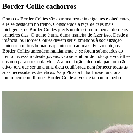
Border Collie cachorros
Como os Border Collies são extremamente inteligentes e obedientes,
eles se destacam no treino. Considerada a raça de cães mais
inteligente, os Border Collies precisam de estímulo mental desde os
primeiros dias. O treino é uma ótima maneira de fazer isso. Desde a
infância, os Border Collies devem ser submetidos à socialização
tanto com outros humanos quanto com animais. Felizmente, os
Border Collies aprendem rapidamente e, se forem submetidos ao
treino necessário desde jovens, vão se lembrar de tudo que você lhes
ensinou para o resto da vida. A alimentação adequada para um cão
ativo, terá que ser uma uma dieta equilibrada para fornecer todas as
suas necessidades dietéticas. Valp Plus da linha Husse funciona
muito bem com filhotes Border Collie ativos de tamanho médio.