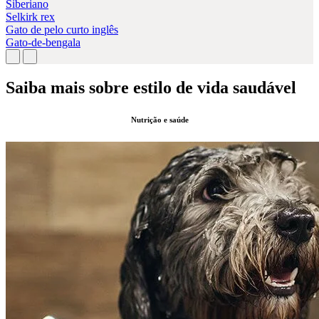
Siberiano
Selkirk rex
Gato de pelo curto inglês
Gato-de-bengala
Saiba mais sobre estilo de vida saudável
Nutrição e saúde