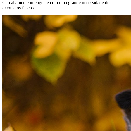
Cão altamente inteligente com uma grande necessidade de
exercícios físicos