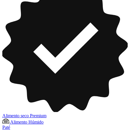
Alimento seco Premium
Alimento Húmido
Paté