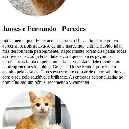
James e Fernando - Paredes
Inicialmente quando me aconselharam a Husse fiquei um pouco
apreensivo, pois tratava-se de uma marca que já tinha ouvido falar,
mas desconhecia pessoalmente. Rapidamente foram dissipadas todas
as dúvidas não só pela facilidade com que o James pegou na
comida, mas também pelo aumento da vitalidade dele devido aos
condroprotetores incluidos. Graças à Husse Senior, pouco pelo
apanho pela casa e o James está sempre com ar de quem saiu do spa
com o seu pelo saudável e brilhante. As entregas personalizadas ao
domicílio são um bónus, recomendo vivamente!