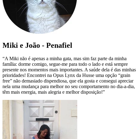
Miki e João - Penafiel
“A Miki não é apenas a minha gata, mas sim faz parte da minha
família: dorme comigo, segue-me para todo o lado e está sempre
presente nos momentos mais importantes. A saúde dela é das minhas
prioridades! Encontrei na Opus Lynx da Husse uma opção “grain
free” não demasiado dispendiosa, que ela gosta e consegui apreciar
nela uma mudança para melhor no seu comportamento no dia-a-dia,
têm mais energia, mais alegria e melhor disposição!”