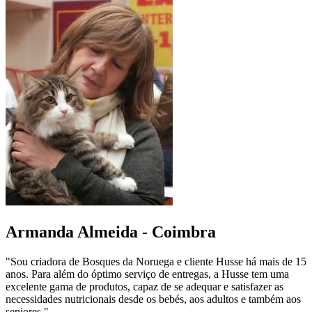
Armanda Almeida - Coimbra
"Sou criadora de Bosques da Noruega e cliente Husse há mais de 15
anos. Para além do óptimo serviço de entregas, a Husse tem uma
excelente gama de produtos, capaz de se adequar e satisfazer as
necessidades nutricionais desde os bebés, aos adultos e também aos
seniores."