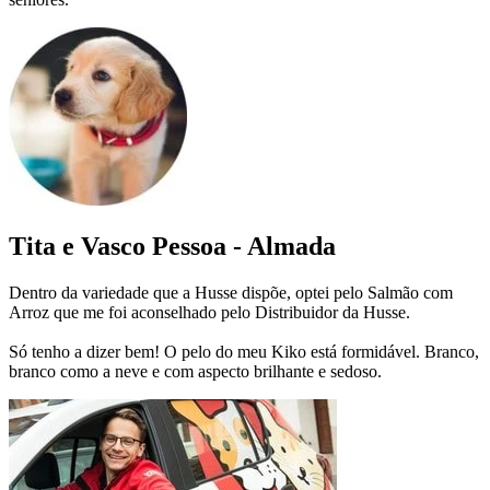
Tita e Vasco Pessoa - Almada
Dentro da variedade que a Husse dispõe, optei pelo Salmão com
Arroz que me foi aconselhado pelo Distribuidor da Husse.
Só tenho a dizer bem! O pelo do meu Kiko está formidável. Branco,
branco como a neve e com aspecto brilhante e sedoso.