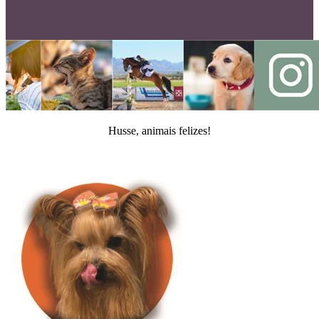
Husse, animais felizes!