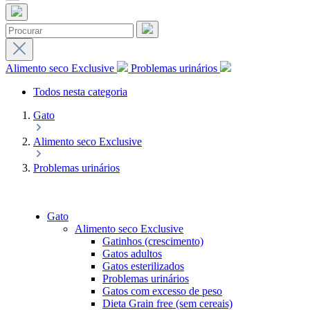
Alimento seco Exclusive
Problemas urinários
Todos nesta categoria
Gato
Alimento seco Exclusive
Problemas urinários
Gato
Alimento seco Exclusive
Gatinhos (crescimento)
Gatos adultos
Gatos esterilizados
Problemas urinários
Gatos com excesso de peso
Dieta Grain free (sem cereais)