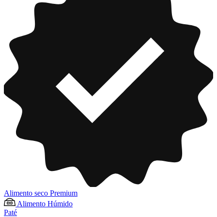
Alimento seco Premium
Alimento Húmido
Paté