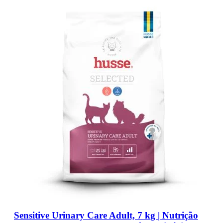
Sensitive Urinary Care Adult, 7 kg | Nutrição