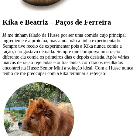
Kika e Beatriz – Paços de Ferreira
Já me tinham falado da Husse por ser uma comida cujo principal
ingrediente é a proteína, mas ainda não a tinha experimentado.
Sempre tive receio de experimentar pois a Kika nunca comia a
ração, não gostava de nada. Sempre que comprava uma ração
diferente ela comia os primeiros dias e depois desistia. Após várias
marcas de ração rejeitadas e outras tantas com fracos resultados
encontrei na Husse Senior Mini a solução ideal. Com a Husse nunca
tenho de me preocupar com a kika terminar a refeição!