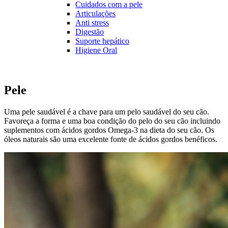
Cuidados com a pele
Articulações
Anti stress
Digestão
Suporte hepático
Higiene Oral
Pele
Uma pele saudável é a chave para um pelo saudável do seu cão.
Favoreça a forma e uma boa condição do pelo do seu cão incluindo
suplementos com ácidos gordos Omega-3 na dieta do seu cão. Os
óleos naturais são uma excelente fonte de ácidos gordos benéficos.