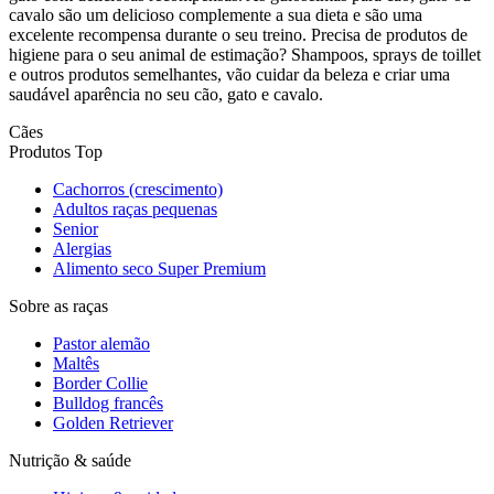
cavalo são um delicioso complemente a sua dieta e são uma
excelente recompensa durante o seu treino. Precisa de produtos de
higiene para o seu animal de estimação? Shampoos, sprays de toillet
e outros produtos semelhantes, vão cuidar da beleza e criar uma
saudável aparência no seu cão, gato e cavalo.
Cães
Produtos Top
Cachorros (crescimento)
Adultos raças pequenas
Senior
Alergias
Alimento seco Super Premium
Sobre as raças
Pastor alemão
Maltês
Border Collie
Bulldog francês
Golden Retriever
Nutrição & saúde