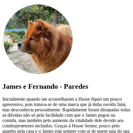
James e Fernando - Paredes
Inicialmente quando me aconselharam a Husse fiquei um pouco
apreensivo, pois tratava-se de uma marca que já tinha ouvido falar,
mas desconhecia pessoalmente. Rapidamente foram dissipadas todas
as dúvidas não só pela facilidade com que o James pegou na
comida, mas também pelo aumento da vitalidade dele devido aos
condroprotetores incluidos. Graças à Husse Senior, pouco pelo
apanho pela casa e o James está sempre com ar de quem saiu do spa