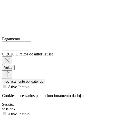
Pagamento
© 2026 Direitos de autor Husse
Voltar
Tecnicamente obrigatórios
Ativo
Inativo
Cookies necessários para o funcionamento da loja:
Sessão:
session-
Ativo
Inativo