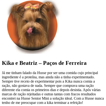
Kika e Beatriz – Paços de Ferreira
Já me tinham falado da Husse por ser uma comida cujo principal
ingrediente é a proteína, mas ainda não a tinha experimentado.
Sempre tive receio de experimentar pois a Kika nunca comia a
ração, não gostava de nada. Sempre que comprava uma ração
diferente ela comia os primeiros dias e depois desistia. Após várias
marcas de ração rejeitadas e outras tantas com fracos resultados
encontrei na Husse Senior Mini a solução ideal. Com a Husse nunca
tenho de me preocupar com a kika terminar a refeição!