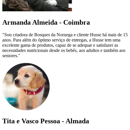
Armanda Almeida - Coimbra
"Sou criadora de Bosques da Noruega e cliente Husse há mais de 15
anos. Para além do óptimo serviço de entregas, a Husse tem uma
excelente gama de produtos, capaz de se adequar e satisfazer as
necessidades nutricionais desde os bebés, aos adultos e também aos
seniores."
Tita e Vasco Pessoa - Almada