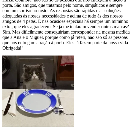
porta. São amigos, que tratamos pelo nome, simpáticos e sempre
com um sorriso no rosto. As respostas são rápidas e as soluções
adequadas às nossas necessidades e acima de tudo às dos nossos
amigos de 4 patas. E nas ocasiões especiais há sempre um miminho
extra, que eles agradecem. Se já me tentaram vender outras marcas?
Sim. Mas dificilmente conseguiriam corresponder na mesma medida
que a Ana e o Miguel, porque como já referi, não são só as pessoas
que nos entregam a ração à porta. Eles já fazem parte da nossa vida.
Obrigada!"