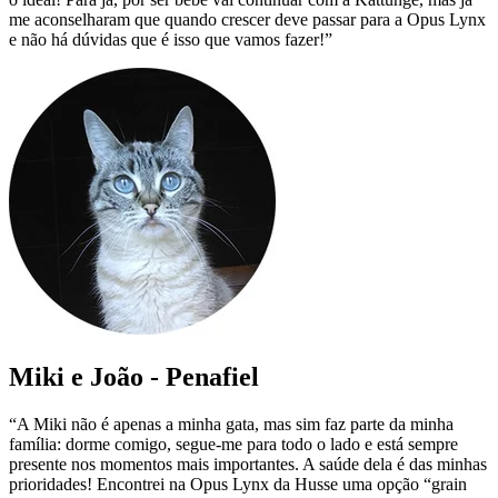
me aconselharam que quando crescer deve passar para a Opus Lynx
e não há dúvidas que é isso que vamos fazer!”
Miki e João - Penafiel
“A Miki não é apenas a minha gata, mas sim faz parte da minha
família: dorme comigo, segue-me para todo o lado e está sempre
presente nos momentos mais importantes. A saúde dela é das minhas
prioridades! Encontrei na Opus Lynx da Husse uma opção “grain