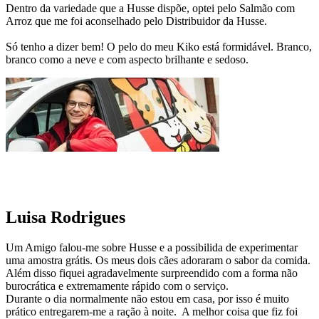
Dentro da variedade que a Husse dispõe, optei pelo Salmão com
Arroz que me foi aconselhado pelo Distribuidor da Husse.
Só tenho a dizer bem! O pelo do meu Kiko está formidável. Branco,
branco como a neve e com aspecto brilhante e sedoso.
Luisa Rodrigues
Um Amigo falou-me sobre Husse e a possibilida de experimentar
uma amostra grátis. Os meus dois cães adoraram o sabor da comida.
Além disso fiquei agradavelmente surpreendido com a forma não
burocrática e extremamente rápido com o serviço.
Durante o dia normalmente não estou em casa, por isso é muito
prático entregarem-me a ração à noite. A melhor coisa que fiz foi