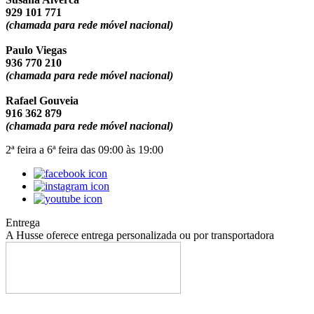
929 101 771
(chamada para rede móvel nacional)
Paulo Viegas
936 770 210
(chamada para rede móvel nacional)
Rafael Gouveia
916 362 879
(chamada para rede móvel nacional)
2ª feira a 6ª feira das 09:00 às 19:00
Entrega
A Husse oferece entrega personalizada ou por transportadora