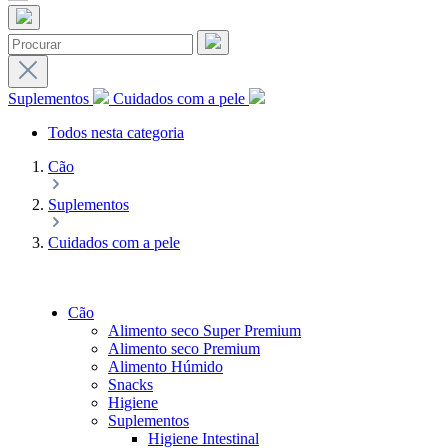
Suplementos
Cuidados com a pele
Todos nesta categoria
Cão
Suplementos
Cuidados com a pele
Cão
Alimento seco Super Premium
Alimento seco Premium
Alimento Húmido
Snacks
Higiene
Suplementos
Higiene Intestinal