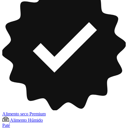
Alimento seco Premium
Alimento Húmido
Paté