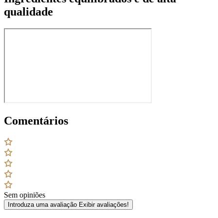
qualidade
Comentários
Sem opiniões
Introduza uma avaliação
Exibir avaliações!