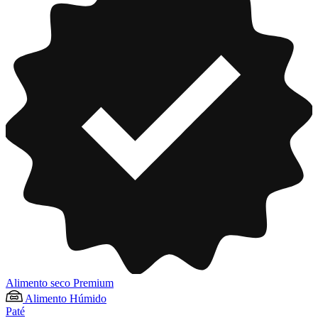
Alimento seco Premium
Alimento Húmido
Paté