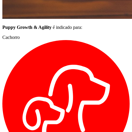
Puppy Growth & Agility
é indicado para:
Cachorro