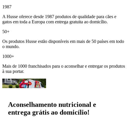
1987
A Husse oferece desde 1987 produtos de qualidade para cães e
gatos em toda a Europa com entrega gratuita ao domicílio.
50+
Os produtos Husse estão disponíveis em mais de 50 países em todo
o mundo.
1000+
Mais de 1000 franchisados para o aconselhar e entregar os produtos
à sua portar.
Aconselhamento nutricional e
entrega grátis ao domicílio!