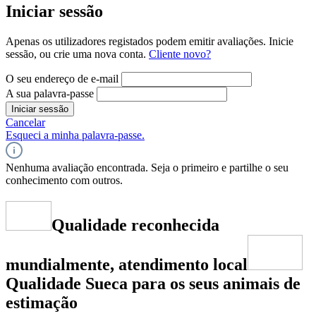
Iniciar sessão
Apenas os utilizadores registados podem emitir avaliações. Inicie
sessão, ou crie uma nova conta.
Cliente novo?
O seu endereço de e-mail
A sua palavra-passe
Iniciar sessão
Cancelar
Esqueci a minha palavra-passe.
Nenhuma avaliação encontrada. Seja o primeiro e partilhe o seu
conhecimento com outros.
Qualidade reconhecida
mundialmente, atendimento local
Qualidade Sueca para os seus animais de
estimação