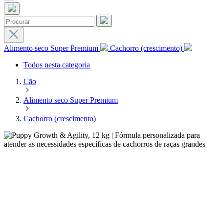
Alimento seco Super Premium
Cachorro (crescimento)
Todos nesta categoria
Cão
Alimento seco Super Premium
Cachorro (crescimento)