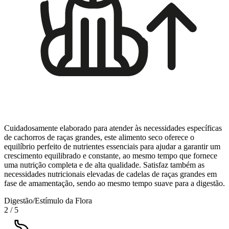
Cuidadosamente elaborado para atender às necessidades específicas
de cachorros de raças grandes, este alimento seco oferece o
equilíbrio perfeito de nutrientes essenciais para ajudar a garantir um
crescimento equilibrado e constante, ao mesmo tempo que fornece
uma nutrição completa e de alta qualidade. Satisfaz também as
necessidades nutricionais elevadas de cadelas de raças grandes em
fase de amamentação, sendo ao mesmo tempo suave para a digestão.
Digestão/Estímulo da Flora
2
/
5