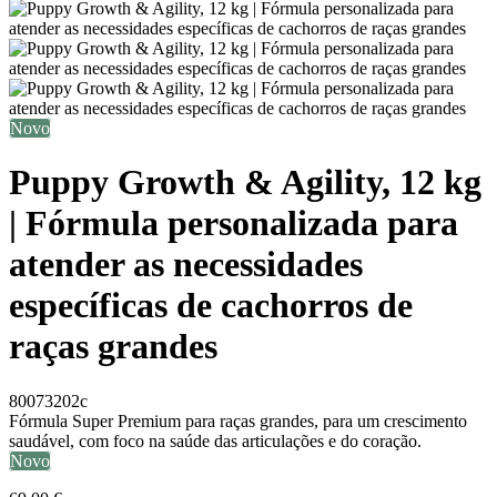
Novo
Puppy Growth & Agility, 12 kg
| Fórmula personalizada para
atender as necessidades
específicas de cachorros de
raças grandes
80073202c
Fórmula Super Premium para raças grandes, para um crescimento
saudável, com foco na saúde das articulações e do coração.
Novo