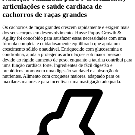
articulações e saúde cardíaca de
cachorros de raças grandes
Os cachorros de raças grandes crescem rapidamente e exigem mais
dos seus corpos em desenvolvimento. Husse Puppy Growth &
Agility foi concebido para satisfazer essas necessidades com uma
fórmula completa e cuidadosamente equilibrada que apoia um
crescimento sólido e saudável. Enriquecido com glucosamina e
condroitina, ajuda a proteger as articulações sob maior pressão
devido ao rápido aumento de peso, enquanto a taurina contribui para
uma função cardíaca forte. Ingredientes de fácil digestão e
prebióticos promovem uma digestão saudável e a absorção de
nutrientes. Alimento com croquetes maiores, adaptado para os
maxilares maiores e para incentivar uma mastigação adequada.