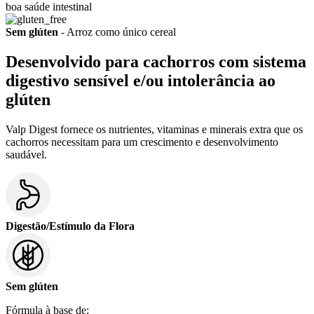
boa saúde intestinal
Sem glúten
- Arroz como único cereal
Desenvolvido para cachorros com sistema
digestivo sensível e/ou intolerância ao
glúten
Valp Digest fornece os nutrientes, vitaminas e minerais extra que os
cachorros necessitam para um crescimento e desenvolvimento
saudável.
Digestão/Estímulo da Flora
Sem glúten
Fórmula à base de: