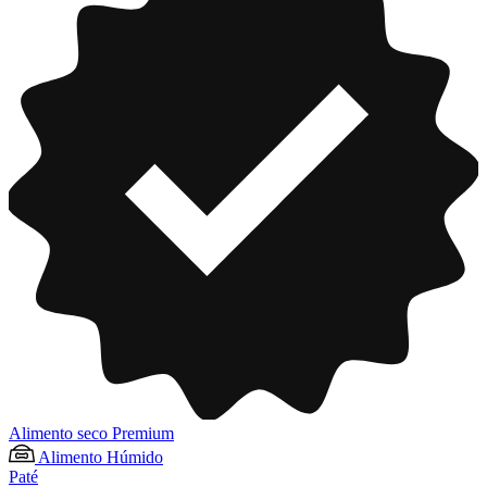
Alimento seco Premium
Alimento Húmido
Paté