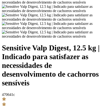
Sensitive Valp Digest, 12.5 kg |
Indicado para satisfazer as
necessidades de
desenvolvimento de cachorros
sensíveis
470641c