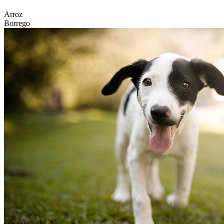
Arroz
Borrego