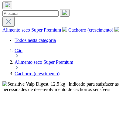
Alimento seco Super Premium
Cachorro (crescimento)
Todos nesta categoria
Cão
Alimento seco Super Premium
Cachorro (crescimento)