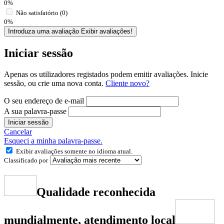
0%
Não satisfatório (0)
0%
Introduza uma avaliação
Exibir avaliações!
Iniciar sessão
Apenas os utilizadores registados podem emitir avaliações. Inicie
sessão, ou crie uma nova conta.
Cliente novo?
O seu endereço de e-mail
A sua palavra-passe
Iniciar sessão
Cancelar
Esqueci a minha palavra-passe.
Exibir avaliações somente no idioma atual.
Classificado por
Qualidade reconhecida
mundialmente, atendimento local