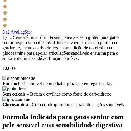
5
(2 Avaliações)
Lynx Senior é uma fórmula sem cereais e sem glúten para gatos
sénior inspirada na dieta do Lince selvagem, rico em proteína e
gordura e, menos carboidratos. Com adição de condroitina e
glucosamina para apoiar articulações saudáveis e taurina para o
suporte de uma saudável função cardíaca.
10,00 €
Em stock
Disponível de imediato, prazo de entrega 1-2 days
Sem cereais
– Batata e ervilhas como fonte de carboidratos
Glucosamina
- Com condroprotetores para articulações saudáveis
Fórmula indicada para gatos sénior com
pele sensível e/ou sensibilidade digestiva