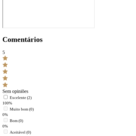
Comentários
5
Sem opiniões
Excelente (2)
100%
Muito bom (0)
0%
Bom (0)
0%
Aceitável (0)