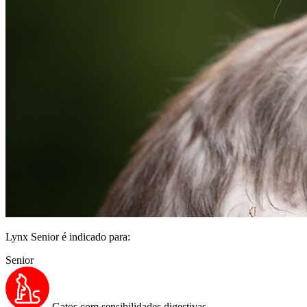
Lynx Senior é indicado para:
Senior
Gatos com sensibilidades digestivas