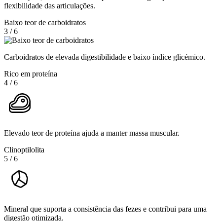
flexibilidade das articulações.
Baixo teor de carboidratos
3
/
6
Carboidratos de elevada digestibilidade e baixo índice glicémico.
Rico em proteína
4
/
6
Elevado teor de proteína ajuda a manter massa muscular.
Clinoptilolita
5
/
6
Mineral que suporta a consistência das fezes e contribui para uma
digestão otimizada.