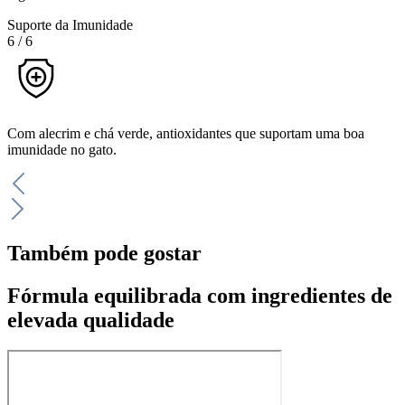
Suporte da Imunidade
6
/
6
Com alecrim e chá verde, antioxidantes que suportam uma boa
imunidade no gato.
Também pode gostar
Fórmula equilibrada com ingredientes de
elevada qualidade