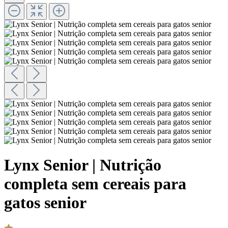
Lynx Senior | Nutrição
completa sem cereais para
gatos senior