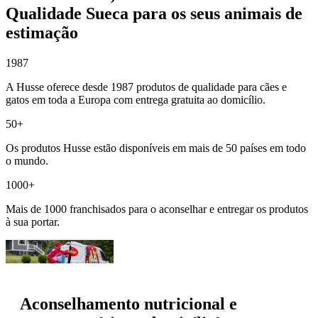
Qualidade Sueca para os seus animais de
estimação
1987
A Husse oferece desde 1987 produtos de qualidade para cães e
gatos em toda a Europa com entrega gratuita ao domicílio.
50+
Os produtos Husse estão disponíveis em mais de 50 países em todo
o mundo.
1000+
Mais de 1000 franchisados para o aconselhar e entregar os produtos
à sua portar.
Aconselhamento nutricional e