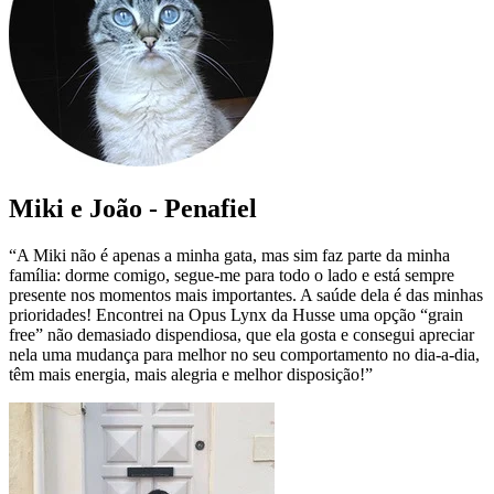
Miki e João - Penafiel
“A Miki não é apenas a minha gata, mas sim faz parte da minha
família: dorme comigo, segue-me para todo o lado e está sempre
presente nos momentos mais importantes. A saúde dela é das minhas
prioridades! Encontrei na Opus Lynx da Husse uma opção “grain
free” não demasiado dispendiosa, que ela gosta e consegui apreciar
nela uma mudança para melhor no seu comportamento no dia-a-dia,
têm mais energia, mais alegria e melhor disposição!”