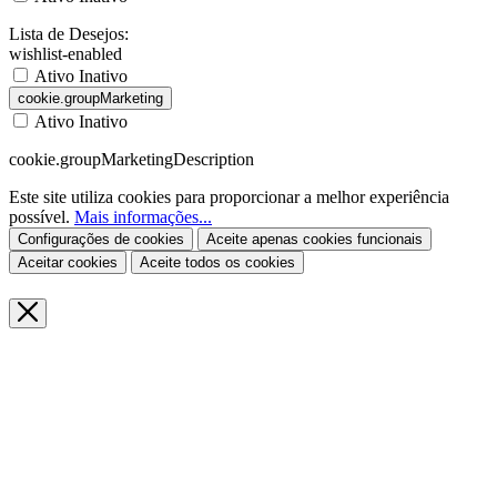
Lista de Desejos:
wishlist-enabled
Ativo
Inativo
cookie.groupMarketing
Ativo
Inativo
cookie.groupMarketingDescription
Este site utiliza cookies para proporcionar a melhor experiência
possível.
Mais informações...
Configurações de cookies
Aceite apenas cookies funcionais
Aceitar cookies
Aceite todos os cookies