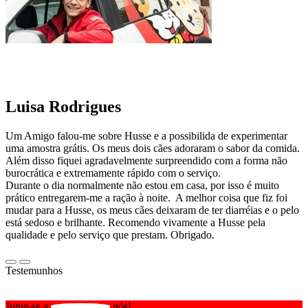
Luisa Rodrigues
Um Amigo falou-me sobre Husse e a possibilida de experimentar
uma amostra grátis. Os meus dois cães adoraram o sabor da comida.
Além disso fiquei agradavelmente surpreendido com a forma não
burocrática e extremamente rápido com o serviço.
Durante o dia normalmente não estou em casa, por isso é muito
prático entregarem-me a ração à noite. A melhor coisa que fiz foi
mudar para a Husse, os meus cães deixaram de ter diarréias e o pelo
está sedoso e brilhante. Recomendo vivamente a Husse pela
qualidade e pelo serviço que prestam. Obrigado.
Testemunhos
Junte-se a
nós!