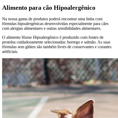
Alimento para cão Hipoalergênico
Na nossa gama de produtos poderá encontrar uma linha com
fórmulas hipoalergénicas desenvolvidas especialmente para cães
com alergias alimentares e outras sensibilidades alimentares.
O alimento Husse Hipoalergénico é produzido com fontes de
proteína cuidadosamente selecionadas: borrego e salmão. As suas
fórmulas sem glúten são também livres de conservantes e corantes
artificiais.