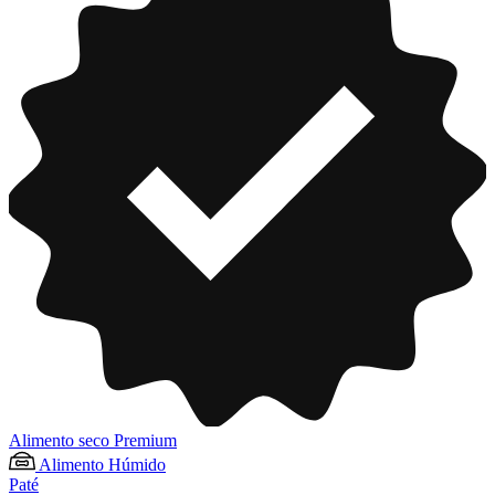
Alimento seco Premium
Alimento Húmido
Paté