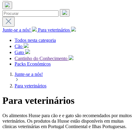
Junte-se a nós!
Para veterinários
Todos nesta categoria
Cão
Gato
Cantinho do Conhecimento
Packs Económicos
Junte-se a nós!
Para veterinários
Para veterinários
Os alimentos Husse para cão e e gato são recomendados por muitos
veterinários. Os produtos da Husse estão disponíveis em muitas
clinicas veterinárias em Portugal Continental e Ilhas Portuguesas.