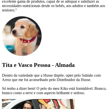
excelente gama de produtos, capaz de se adequar e satisfazer as
necessidades nutricionais desde os bebés, aos adultos e também aos
seniores."
Tita e Vasco Pessoa - Almada
Dentro da variedade que a Husse dispõe, optei pelo Salmão com
Arroz que me foi aconselhado pelo Distribuidor da Husse.
Só tenho a dizer bem! O pelo do meu Kiko está formidável. Branco,
branco como a neve e com aspecto brilhante e sedoso.