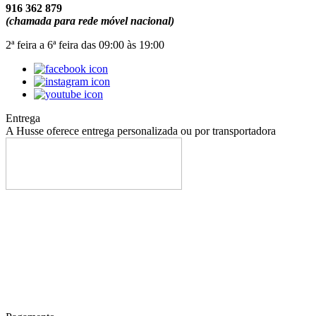
916 362 879
(chamada para rede móvel nacional)
2ª feira a 6ª feira das 09:00 às 19:00
Entrega
A Husse oferece entrega personalizada ou por transportadora