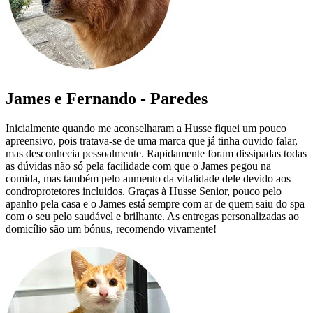
James e Fernando - Paredes
Inicialmente quando me aconselharam a Husse fiquei um pouco
apreensivo, pois tratava-se de uma marca que já tinha ouvido falar,
mas desconhecia pessoalmente. Rapidamente foram dissipadas todas
as dúvidas não só pela facilidade com que o James pegou na
comida, mas também pelo aumento da vitalidade dele devido aos
condroprotetores incluidos. Graças à Husse Senior, pouco pelo
apanho pela casa e o James está sempre com ar de quem saiu do spa
com o seu pelo saudável e brilhante. As entregas personalizadas ao
domicílio são um bónus, recomendo vivamente!