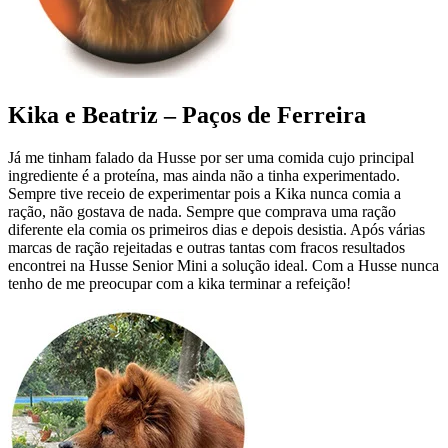
Kika e Beatriz – Paços de Ferreira
Já me tinham falado da Husse por ser uma comida cujo principal
ingrediente é a proteína, mas ainda não a tinha experimentado.
Sempre tive receio de experimentar pois a Kika nunca comia a
ração, não gostava de nada. Sempre que comprava uma ração
diferente ela comia os primeiros dias e depois desistia. Após várias
marcas de ração rejeitadas e outras tantas com fracos resultados
encontrei na Husse Senior Mini a solução ideal. Com a Husse nunca
tenho de me preocupar com a kika terminar a refeição!