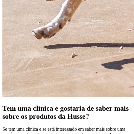
Tem uma clínica e gostaria de saber mais
sobre os produtos da Husse?
Se tem uma clínica e se está interessado em saber mais sobre uma