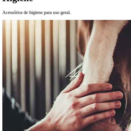
Acessórios de higiene para uso geral.