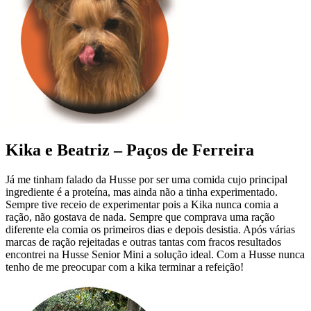
Kika e Beatriz – Paços de Ferreira
Já me tinham falado da Husse por ser uma comida cujo principal
ingrediente é a proteína, mas ainda não a tinha experimentado.
Sempre tive receio de experimentar pois a Kika nunca comia a
ração, não gostava de nada. Sempre que comprava uma ração
diferente ela comia os primeiros dias e depois desistia. Após várias
marcas de ração rejeitadas e outras tantas com fracos resultados
encontrei na Husse Senior Mini a solução ideal. Com a Husse nunca
tenho de me preocupar com a kika terminar a refeição!