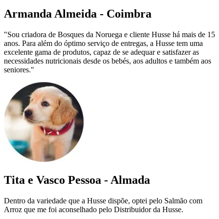
Armanda Almeida - Coimbra
"Sou criadora de Bosques da Noruega e cliente Husse há mais de 15
anos. Para além do óptimo serviço de entregas, a Husse tem uma
excelente gama de produtos, capaz de se adequar e satisfazer as
necessidades nutricionais desde os bebés, aos adultos e também aos
seniores."
Tita e Vasco Pessoa - Almada
Dentro da variedade que a Husse dispõe, optei pelo Salmão com
Arroz que me foi aconselhado pelo Distribuidor da Husse.