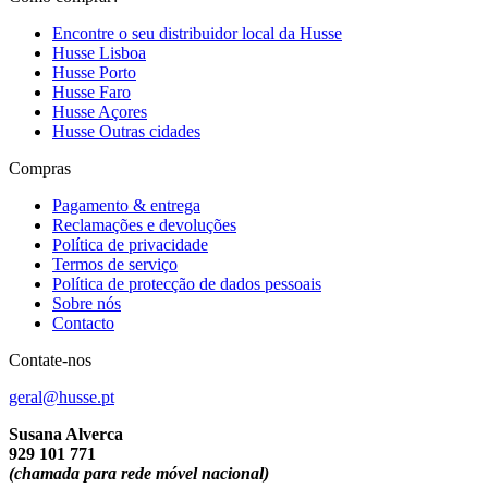
Encontre o seu distribuidor local da Husse
Husse Lisboa
Husse Porto
Husse Faro
Husse Açores
Husse Outras cidades
Compras
Pagamento & entrega
Reclamações e devoluções
Política de privacidade
Termos de serviço
Política de protecção de dados pessoais
Sobre nós
Contacto
Contate-nos
geral@husse.pt
Susana Alverca
929 101 771
(chamada para rede móvel nacional)