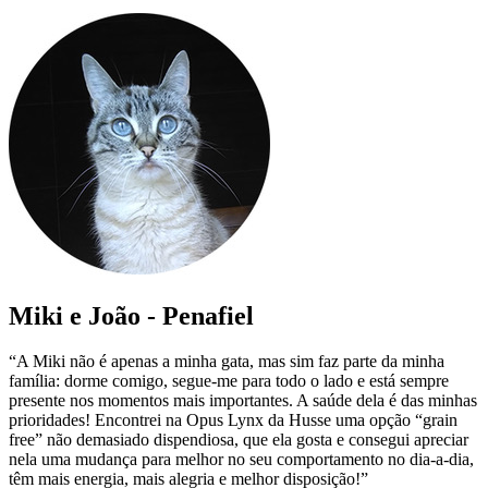
Miki e João - Penafiel
“A Miki não é apenas a minha gata, mas sim faz parte da minha
família: dorme comigo, segue-me para todo o lado e está sempre
presente nos momentos mais importantes. A saúde dela é das minhas
prioridades! Encontrei na Opus Lynx da Husse uma opção “grain
free” não demasiado dispendiosa, que ela gosta e consegui apreciar
nela uma mudança para melhor no seu comportamento no dia-a-dia,
têm mais energia, mais alegria e melhor disposição!”