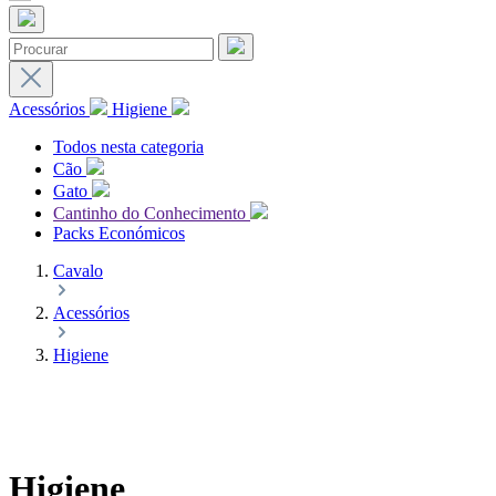
Acessórios
Higiene
Todos nesta categoria
Cão
Gato
Cantinho do Conhecimento
Packs Económicos
Cavalo
Acessórios
Higiene
Higiene