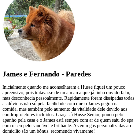
James e Fernando - Paredes
Inicialmente quando me aconselharam a Husse fiquei um pouco
apreensivo, pois tratava-se de uma marca que já tinha ouvido falar,
mas desconhecia pessoalmente. Rapidamente foram dissipadas todas
as dúvidas não só pela facilidade com que o James pegou na
comida, mas também pelo aumento da vitalidade dele devido aos
condroprotetores incluidos. Graças à Husse Senior, pouco pelo
apanho pela casa e o James está sempre com ar de quem saiu do spa
com o seu pelo saudável e brilhante. As entregas personalizadas ao
domicílio são um bónus, recomendo vivamente!