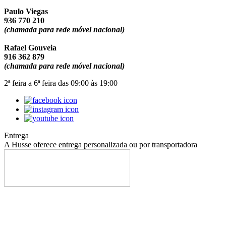
Paulo Viegas
936 770 210
(chamada para rede móvel nacional)
Rafael Gouveia
916 362 879
(chamada para rede móvel nacional)
2ª feira a 6ª feira das 09:00 às 19:00
Entrega
A Husse oferece entrega personalizada ou por transportadora