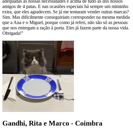
adequadas às nossas necessidades e acima de tudo às dos nossos
amigos de 4 patas. E nas ocasiões especiais há sempre um miminho
extra, que eles agradecem. Se já me tentaram vender outras marcas?
Sim. Mas dificilmente conseguiriam corresponder na mesma medida
que a Ana e o Miguel, porque como já referi, não são só as pessoas
que nos entregam a ração à porta. Eles já fazem parte da nossa vida.
Obrigada!"
Gandhi, Rita e Marco - Coimbra