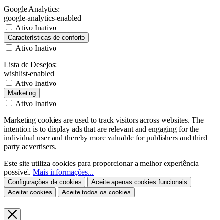
Google Analytics:
google-analytics-enabled
Ativo
Inativo
Características de conforto
Ativo
Inativo
Lista de Desejos:
wishlist-enabled
Ativo
Inativo
Marketing
Ativo
Inativo
Marketing cookies are used to track visitors across websites. The
intention is to display ads that are relevant and engaging for the
individual user and thereby more valuable for publishers and third
party advertisers.
Este site utiliza cookies para proporcionar a melhor experiência
possível.
Mais informações...
Configurações de cookies
Aceite apenas cookies funcionais
Aceitar cookies
Aceite todos os cookies