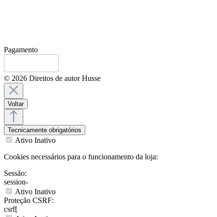
Pagamento
© 2026 Direitos de autor Husse
Voltar
Tecnicamente obrigatórios
Ativo
Inativo
Cookies necessários para o funcionamento da loja:
Sessão:
session-
Ativo
Inativo
Proteção CSRF:
csrf[