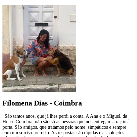
Filomena Dias - Coimbra
"São tantos anos, que já lhes perdi a conta. A Ana e o Miguel, da
Husse Coimbra, não são só as pessoas que nos entregam a ração à
porta. São amigos, que tratamos pelo nome, simpáticos e sempre
com um sorriso no rosto. As respostas são rápidas e as soluções