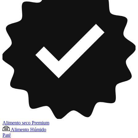
Alimento seco Premium
Alimento Húmido
Paté