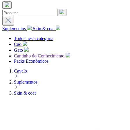
Suplementos
Skin & coat
Todos nesta categoria
Cão
Gato
Cantinho do Conhecimento
Packs Económicos
Cavalo
Suplementos
Skin & coat