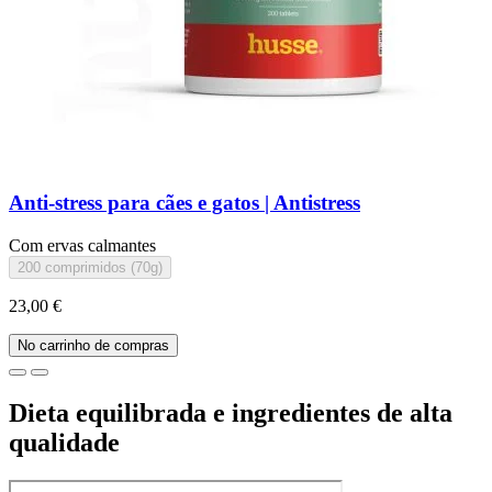
Anti-stress para cães e gatos | Antistress
Com ervas calmantes
200 comprimidos (70g)
23,00 €
No carrinho de compras
Dieta equilibrada e ingredientes de alta
qualidade