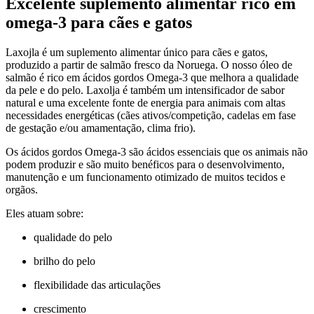
Excelente suplemento alimentar rico em
omega-3 para cães e gatos
Laxojla é um suplemento alimentar único para cães e gatos,
produzido a partir de salmão fresco da Noruega. O nosso óleo de
salmão é rico em ácidos gordos Omega-3 que melhora a qualidade
da pele e do pelo. Laxolja é também um intensificador de sabor
natural e uma excelente fonte de energia para animais com altas
necessidades energéticas (cães ativos/competição, cadelas em fase
de gestação e/ou amamentação, clima frio).
Os ácidos gordos Omega-3 são ácidos essenciais que os animais não
podem produzir e são muito benéficos para o desenvolvimento,
manutenção e um funcionamento otimizado de muitos tecidos e
orgãos.
Eles atuam sobre:
qualidade do pelo
brilho do pelo
flexibilidade das articulações
crescimento