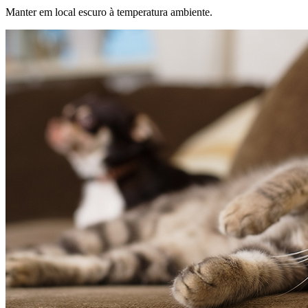
Manter em local escuro à temperatura ambiente.