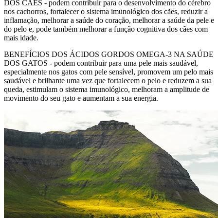
DOS CÃES - podem contribuir para o desenvolvimento do cérebro
nos cachorros, fortalecer o sistema imunológico dos cães, reduzir a
inflamação, melhorar a saúde do coração, melhorar a saúde da pele e
do pelo e, pode também melhorar a função cognitiva dos cães com
mais idade.
BENEFÍCIOS DOS ÁCIDOS GORDOS OMEGA-3 NA SAÚDE
DOS GATOS - podem contribuir para uma pele mais saudável,
especialmente nos gatos com pele sensível, promovem um pelo mais
saudável e brilhante uma vez que fortalecem o pelo e reduzem a sua
queda, estimulam o sistema imunológico, melhoram a amplitude de
movimento do seu gato e aumentam a sua energia.