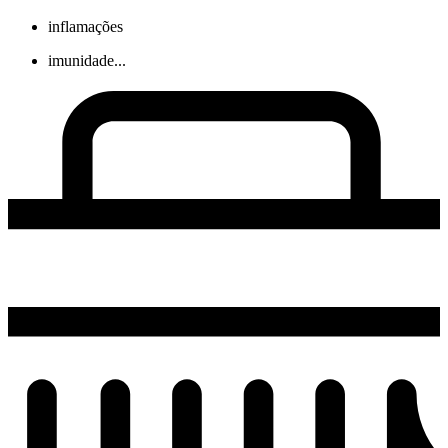
inflamações
imunidade...