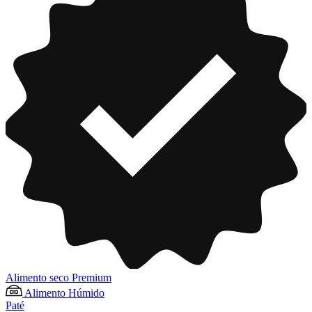
Alimento seco Premium
Alimento Húmido
Paté