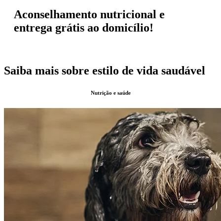
Aconselhamento nutricional e
entrega grátis ao domicílio!
Saiba mais sobre estilo de vida saudável
Nutrição e saúde