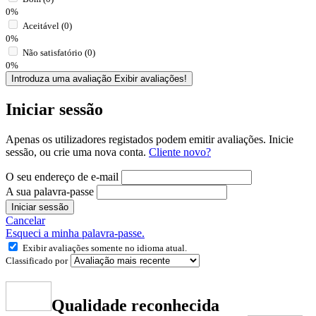
0%
Aceitável (0)
0%
Não satisfatório (0)
0%
Introduza uma avaliação
Exibir avaliações!
Iniciar sessão
Apenas os utilizadores registados podem emitir avaliações. Inicie
sessão, ou crie uma nova conta.
Cliente novo?
O seu endereço de e-mail
A sua palavra-passe
Iniciar sessão
Cancelar
Esqueci a minha palavra-passe.
Exibir avaliações somente no idioma atual.
Classificado por
Qualidade reconhecida