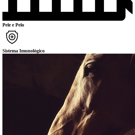
Pele e Pelo
Sistema Imunológico