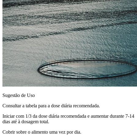
Sugestão de Uso
Consultar a tabela para a dose diária recomendada.
Iniciar com 1/3 da dose diária recomendada e aumentar durante 7-14
dias até à dosagem total.
Cobrir sobre o alimento uma vez por dia.