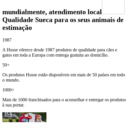
mundialmente, atendimento local
Qualidade Sueca para os seus animais de
estimação
1987
A Husse oferece desde 1987 produtos de qualidade para cães e
gatos em toda a Europa com entrega gratuita ao domicílio.
50+
Os produtos Husse estão disponíveis em mais de 50 países em todo
o mundo.
1000+
Mais de 1000 franchisados para o aconselhar e entregar os produtos
à sua portar.