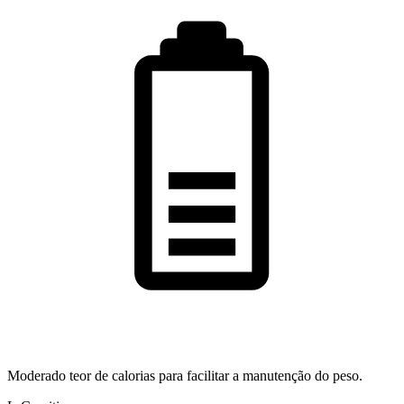
Moderado teor de calorias para facilitar a manutenção do peso.