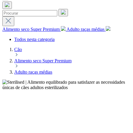
Alimento seco Super Premium
Adulto raças médias
Todos nesta categoria
Cão
Alimento seco Super Premium
Adulto raças médias