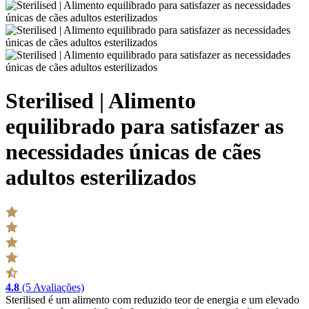
Sterilised | Alimento
equilibrado para satisfazer as
necessidades únicas de cães
adultos esterilizados
4.8
(5 Avaliações)
Sterilised é um alimento com reduzido teor de energia e um elevado