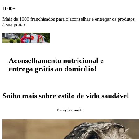
1000+
Mais de 1000 franchisados para o aconselhar e entregar os produtos
à sua portar.
Aconselhamento nutricional e
entrega grátis ao domicílio!
Saiba mais sobre estilo de vida saudável
Nutrição e saúde