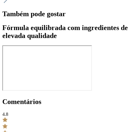
Também pode gostar
Fórmula equilibrada com ingredientes de
elevada qualidade
Comentários
4.8