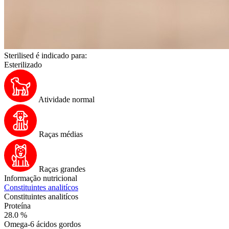
Sterilised é indicado para:
Esterilizado
Atividade normal
Raças médias
Raças grandes
Informação nutricional
Constituintes analitícos
Constituintes analitícos
Proteína
28.0 %
Omega-6 ácidos gordos