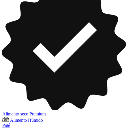
Alimento seco Premium
Alimento Húmido
Paté