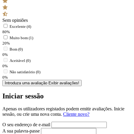
Sem opiniões
Excelente (4)
80%
Muito bom (1)
20%
Bom (0)
0%
Aceitável (0)
0%
Não satisfatório (0)
0%
Introduza uma avaliação
Exibir avaliações!
Iniciar sessão
Apenas os utilizadores registados podem emitir avaliações. Inicie
sessão, ou crie uma nova conta.
Cliente novo?
O seu endereço de e-mail
A sua palavra-passe