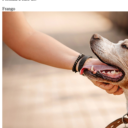
Frango