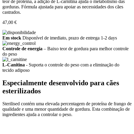
teor de proteína, a adição de L-carnitina ajuda o metabolismo das
gorduras. Fórmula ajustada para apoiar as necessidades dos cães
castrados.
47,00 €
Em stock
Disponível de imediato, prazo de entrega 1-2 days
Controle de energia
– Baixo teor de gordura para melhor controle
do peso
L-Canitina
- Suporta o controle do peso com a eliminação do
tecido adiposo
Especialmente desenvolvido para cães
esterilizados
Sterilised contém uma elevada percentagem de proteína de frango de
qualidade e uma menor quantidade de gordura. Esta combinação de
ingredientes ajuda a controlar o peso.