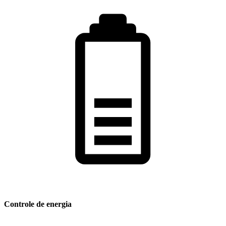
Controle de energia