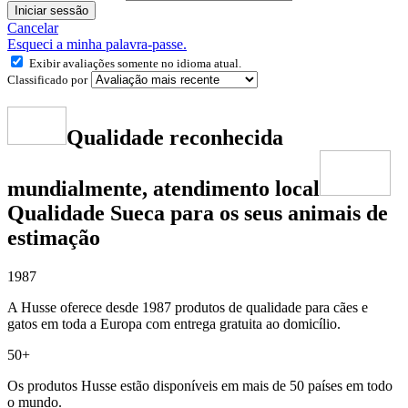
Iniciar sessão
Cancelar
Esqueci a minha palavra-passe.
Exibir avaliações somente no idioma atual.
Classificado por
Qualidade reconhecida
mundialmente, atendimento local
Qualidade Sueca para os seus animais de
estimação
1987
A Husse oferece desde 1987 produtos de qualidade para cães e
gatos em toda a Europa com entrega gratuita ao domicílio.
50+
Os produtos Husse estão disponíveis em mais de 50 países em todo
o mundo.