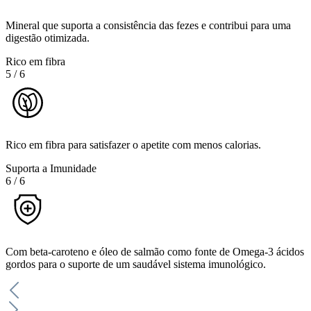
Mineral que suporta a consistência das fezes e contribui para uma
digestão otimizada.
Rico em fibra
5
/
6
Rico em fibra para satisfazer o apetite com menos calorias.
Suporta a Imunidade
6
/
6
Com beta-caroteno e óleo de salmão como fonte de Omega-3 ácidos
gordos para o suporte de um saudável sistema imunológico.