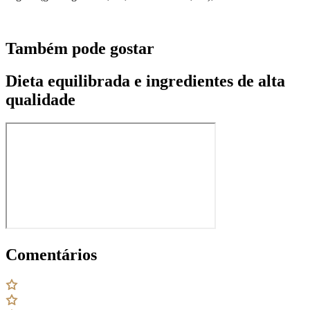
Também pode gostar
Dieta equilibrada e ingredientes de alta
qualidade
Comentários