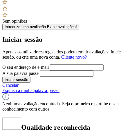
Sem opiniões
Introduza uma avaliação
Exibir avaliações!
Iniciar sessão
Apenas os utilizadores registados podem emitir avaliações. Inicie
sessão, ou crie uma nova conta.
Cliente novo?
O seu endereço de e-mail
A sua palavra-passe
Iniciar sessão
Cancelar
Esqueci a minha palavra-passe.
Nenhuma avaliação encontrada. Seja o primeiro e partilhe o seu
conhecimento com outros.
Qualidade reconhecida