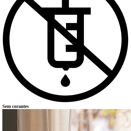
Sem corantes