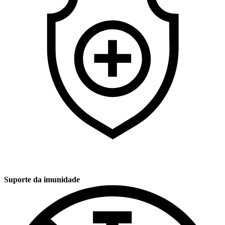
Suporte da imunidade