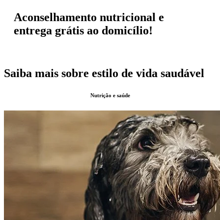
Aconselhamento nutricional e
entrega grátis ao domicílio!
Saiba mais sobre estilo de vida saudável
Nutrição e saúde