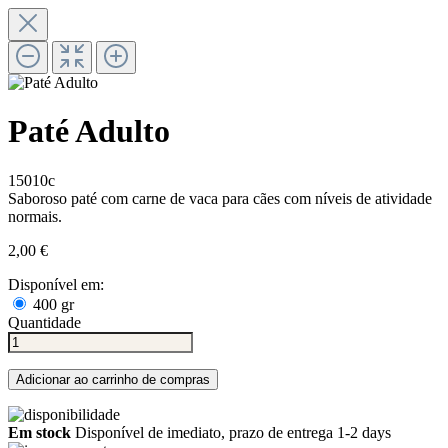
Paté Adulto
15010c
Saboroso paté com carne de vaca para cães com níveis de atividade
normais.
2,00 €
Disponível em:
400 gr
Quantidade
Adicionar ao carrinho de compras
Em stock
Disponível de imediato, prazo de entrega 1-2 days