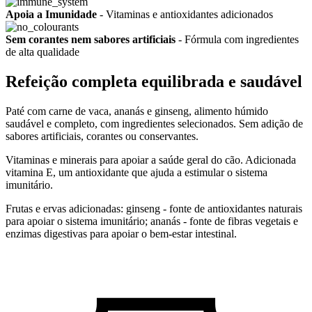
Apoia a Imunidade
- Vitaminas e antioxidantes adicionados
Sem corantes nem sabores artificiais
- Fórmula com ingredientes
de alta qualidade
Refeição completa equilibrada e saudável
Paté com carne de vaca, ananás e ginseng, alimento húmido
saudável e completo, com ingredientes selecionados. Sem adição de
sabores artificiais, corantes ou conservantes.
Vitaminas e minerais para apoiar a saúde geral do cão. Adicionada
vitamina E, um antioxidante que ajuda a estimular o sistema
imunitário.
Frutas e ervas adicionadas: ginseng - fonte de antioxidantes naturais
para apoiar o sistema imunitário; ananás - fonte de fibras vegetais e
enzimas digestivas para apoiar o bem-estar intestinal.