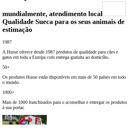
mundialmente, atendimento local
Qualidade Sueca para os seus animais de
estimação
1987
A Husse oferece desde 1987 produtos de qualidade para cães e
gatos em toda a Europa com entrega gratuita ao domicílio.
50+
Os produtos Husse estão disponíveis em mais de 50 países em todo
o mundo.
1000+
Mais de 1000 franchisados para o aconselhar e entregar os produtos
à sua portar.