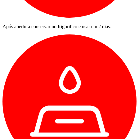
Após abertura conservar no frigorifico e usar em 2 dias.