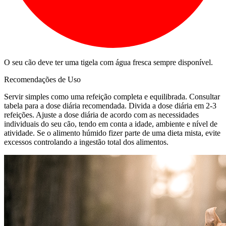
O seu cão deve ter uma tigela com água fresca sempre disponível.
Recomendações de Uso
Servir simples como uma refeição completa e equilibrada. Consultar
tabela para a dose diária recomendada. Divida a dose diária em 2-3
refeições. Ajuste a dose diária de acordo com as necessidades
individuais do seu cão, tendo em conta a idade, ambiente e nível de
atividade. Se o alimento húmido fizer parte de uma dieta mista, evite
excessos controlando a ingestão total dos alimentos.