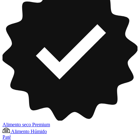
Alimento seco Premium
Alimento Húmido
Paté