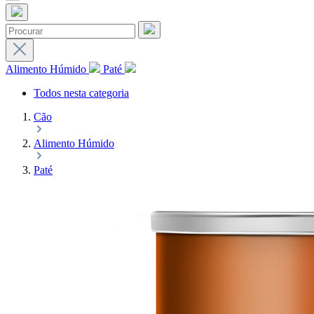
Alimento Húmido
Paté
Todos nesta categoria
Cão
Alimento Húmido
Paté