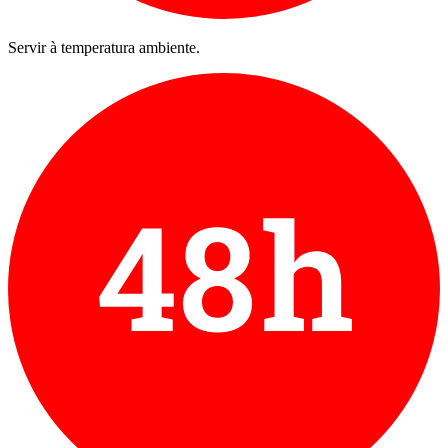
Servir à temperatura ambiente.