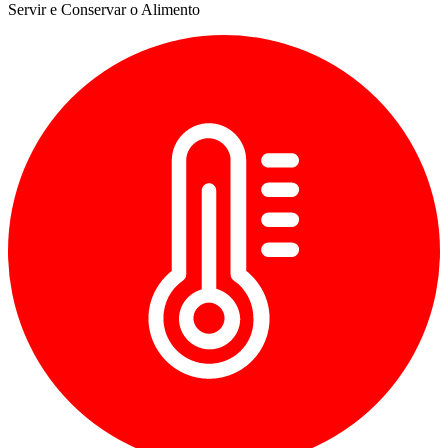
Servir e Conservar o Alimento