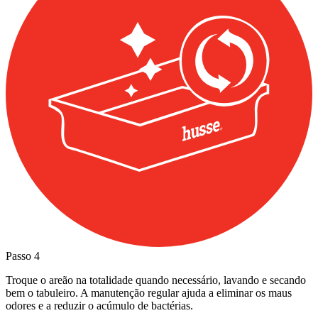
Passo
4
Troque o areão na totalidade quando necessário, lavando e secando
bem o tabuleiro. A manutenção regular ajuda a eliminar os maus
odores e a reduzir o acúmulo de bactérias.