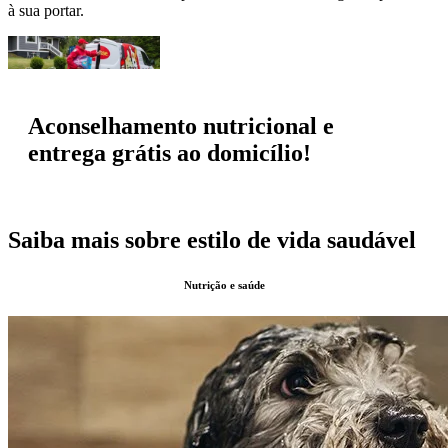
à sua portar.
Aconselhamento nutricional e
entrega grátis ao domicílio!
Saiba mais sobre estilo de vida saudável
Nutrição e saúde