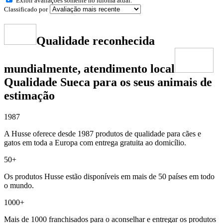
Exibir avaliações somente no idioma atual.
Classificado por
Qualidade reconhecida
mundialmente, atendimento local
Qualidade Sueca para os seus animais de
estimação
1987
A Husse oferece desde 1987 produtos de qualidade para cães e
gatos em toda a Europa com entrega gratuita ao domicílio.
50+
Os produtos Husse estão disponíveis em mais de 50 países em todo
o mundo.
1000+
Mais de 1000 franchisados para o aconselhar e entregar os produtos