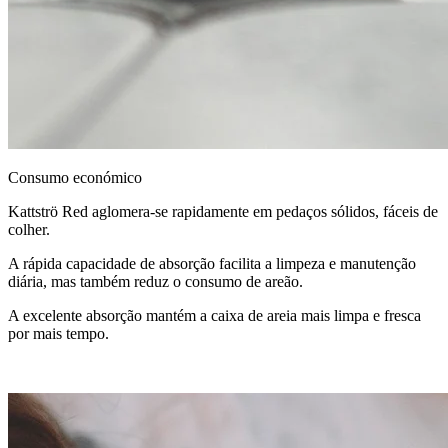
Consumo económico
Kattströ Red aglomera-se rapidamente em pedaços sólidos, fáceis de
colher.
A rápida capacidade de absorção facilita a limpeza e manutenção
diária, mas também reduz o consumo de areão.
A excelente absorção mantém a caixa de areia mais limpa e fresca
por mais tempo.