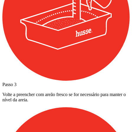
Passo
3
Volte a preencher com areão fresco se for necessário para manter o
nível da areia.