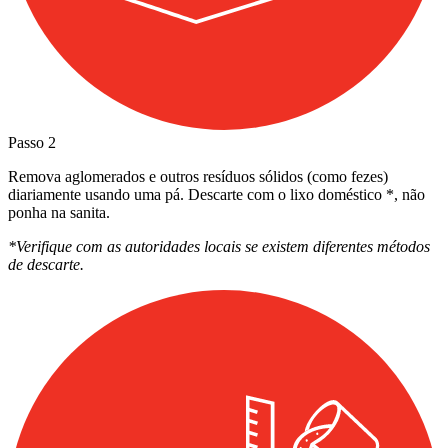
Passo
2
Remova aglomerados e outros resíduos sólidos (como fezes)
diariamente usando uma pá. Descarte com o lixo doméstico *, não
ponha na sanita.
*Verifique com as autoridades locais se existem diferentes métodos
de descarte.