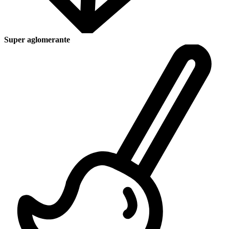
Super aglomerante