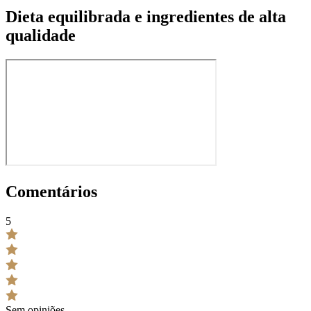
Dieta equilibrada e ingredientes de alta
qualidade
Comentários
5
Sem opiniões