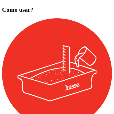
Como usar?