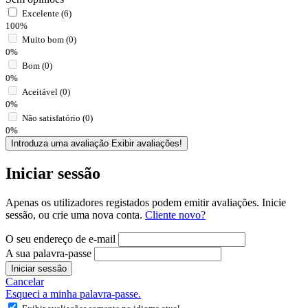
Excelente (6)
100%
Muito bom (0)
0%
Bom (0)
0%
Aceitável (0)
0%
Não satisfatório (0)
0%
Introduza uma avaliação
Exibir avaliações!
Iniciar sessão
Apenas os utilizadores registados podem emitir avaliações. Inicie
sessão, ou crie uma nova conta.
Cliente novo?
O seu endereço de e-mail
A sua palavra-passe
Iniciar sessão
Cancelar
Esqueci a minha palavra-passe.