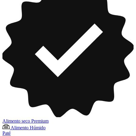
Alimento seco Premium
Alimento Húmido
Paté