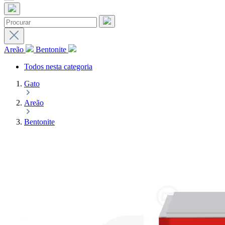
Areão
Bentonite
Todos nesta categoria
Gato
Areão
Bentonite