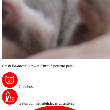
Fresh Balanced Growth Kitten
é perfeito para:
Gatinhos
Gatos com sensibilidades digestivas