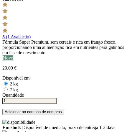
5
(1 Avaliação)
Fórmula Super Premium, sem cereais e rica em frango fresco,
proporcionando uma alimentação rica em nutrientes para gatinhos
em fase de crescimento.
Novo
20,00 €
Disponível em:
2 kg
7 kg
Quantidade
Adicionar ao carrinho de compras
Em stock
Disponível de imediato, prazo de entrega 1-2 days