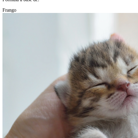
Frango