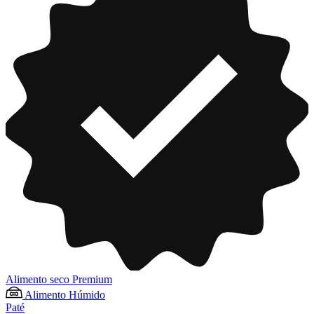
Alimento seco Premium
Alimento Húmido
Paté