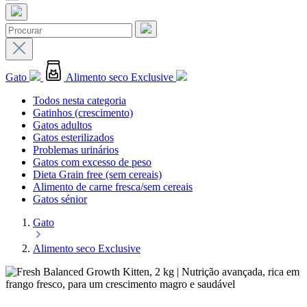
Gato
Alimento seco Exclusive
Todos nesta categoria
Gatinhos (crescimento)
Gatos adultos
Gatos esterilizados
Problemas urinários
Gatos com excesso de peso
Dieta Grain free (sem cereais)
Alimento de carne fresca/sem cereais
Gatos sénior
Gato
Alimento seco Exclusive