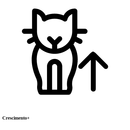
Crescimento+