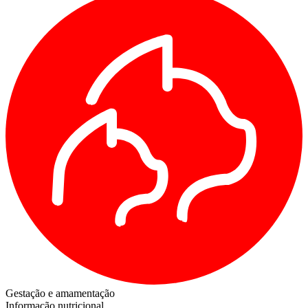
Gestação e amamentação
Informação nutricional