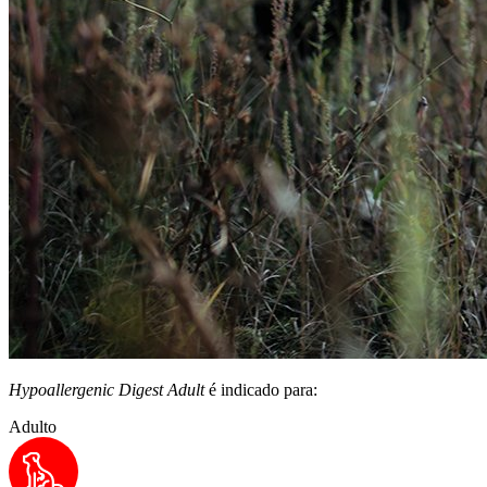
Hypoallergenic Digest Adult
é indicado para:
Adulto