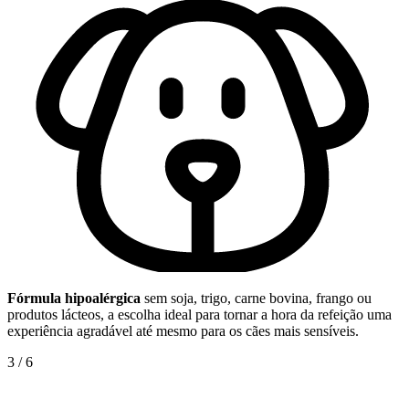
Fórmula hipoalérgica
sem soja, trigo, carne bovina, frango ou
produtos lácteos, a escolha ideal para tornar a hora da refeição uma
experiência agradável até mesmo para os cães mais sensíveis.
3
/
6