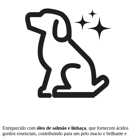
Enriquecido com
óleo de salmão e linhaça
, que fornecem ácidos
gordos essenciais, contribuindo para um pelo macio e brilhante e