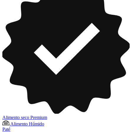
Alimento seco Premium
Alimento Húmido
Paté