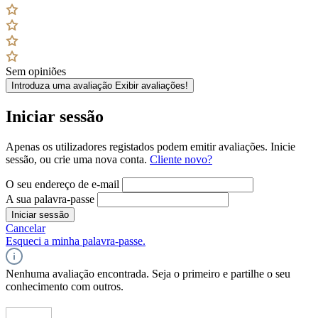
Sem opiniões
Introduza uma avaliação
Exibir avaliações!
Iniciar sessão
Apenas os utilizadores registados podem emitir avaliações. Inicie
sessão, ou crie uma nova conta.
Cliente novo?
O seu endereço de e-mail
A sua palavra-passe
Iniciar sessão
Cancelar
Esqueci a minha palavra-passe.
Nenhuma avaliação encontrada. Seja o primeiro e partilhe o seu
conhecimento com outros.