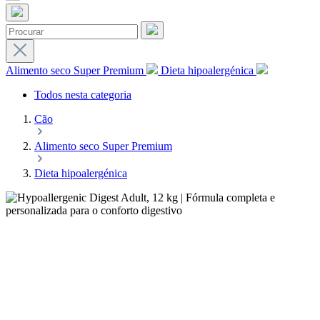
Alimento seco Super Premium
Dieta hipoalergénica
Todos nesta categoria
Cão
Alimento seco Super Premium
Dieta hipoalergénica