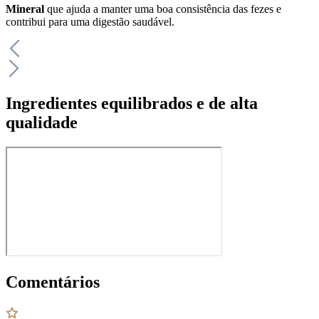
Mineral
que ajuda a manter uma boa consistência das fezes e
contribui para uma digestão saudável.
Ingredientes equilibrados e de alta
qualidade
Comentários