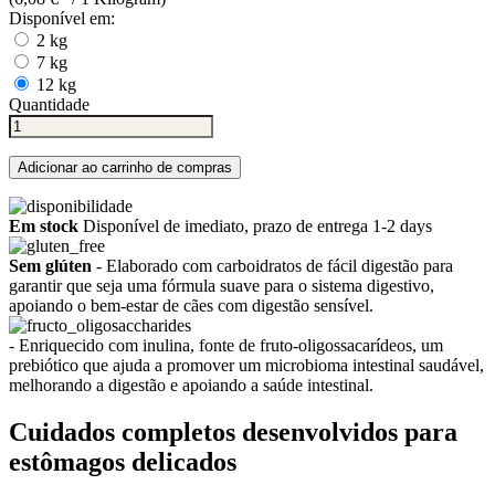
Disponível em:
2 kg
7 kg
12 kg
Quantidade
Adicionar ao carrinho de compras
Em stock
Disponível de imediato, prazo de entrega 1-2 days
Sem glúten
- Elaborado com carboidratos de fácil digestão para
garantir que seja uma fórmula suave para o sistema digestivo,
apoiando o bem-estar de cães com digestão sensível.
- Enriquecido com inulina, fonte de fruto-oligossacarídeos, um
prebiótico que ajuda a promover um microbioma intestinal saudável,
melhorando a digestão e apoiando a saúde intestinal.
Cuidados completos desenvolvidos para
estômagos delicados