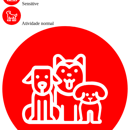
Sensitive
Atividade normal