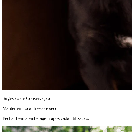
Sugestão de Conservação
Manter em local fresco e seco.
Fechar bem a embalagem após cada utilização.