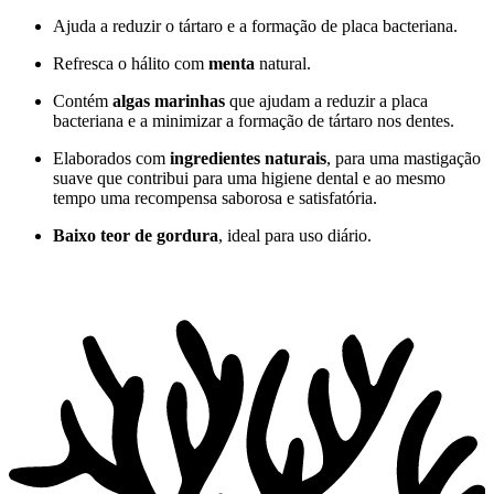
Ajuda a reduzir o tártaro e a formação de placa bacteriana.
Refresca o hálito com
menta
natural.
Contém
algas marinhas
que ajudam a reduzir a placa
bacteriana e a minimizar a formação de tártaro nos dentes.
Elaborados com
ingredientes naturais
, para uma mastigação
suave que contribui para uma higiene dental e ao mesmo
tempo uma recompensa saborosa e satisfatória.
Baixo teor de gordura
, ideal para uso diário.