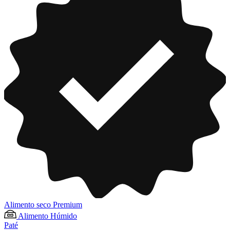
Alimento seco Premium
Alimento Húmido
Paté