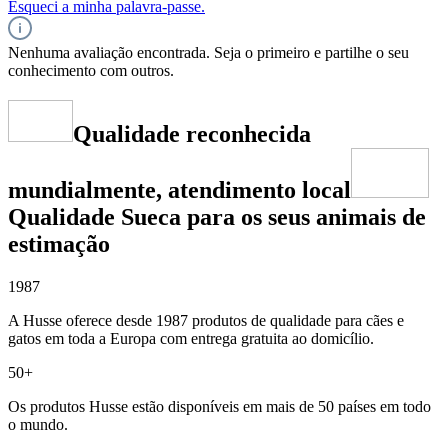
Esqueci a minha palavra-passe.
Nenhuma avaliação encontrada. Seja o primeiro e partilhe o seu
conhecimento com outros.
Qualidade reconhecida
mundialmente, atendimento local
Qualidade Sueca para os seus animais de
estimação
1987
A Husse oferece desde 1987 produtos de qualidade para cães e
gatos em toda a Europa com entrega gratuita ao domicílio.
50+
Os produtos Husse estão disponíveis em mais de 50 países em todo
o mundo.