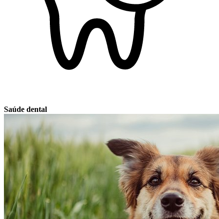
Saúde dental