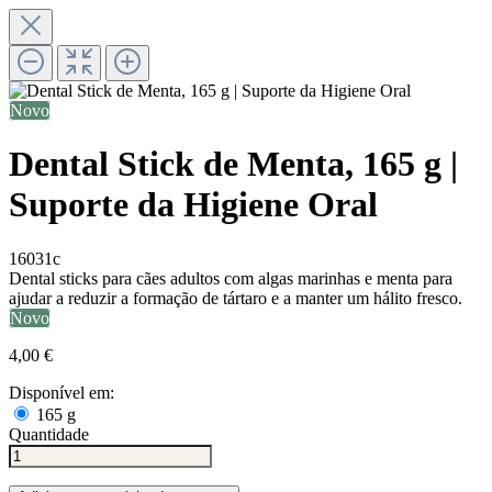
Novo
Dental Stick de Menta, 165 g |
Suporte da Higiene Oral
16031c
Dental sticks para cães adultos com algas marinhas e menta para
ajudar a reduzir a formação de tártaro e a manter um hálito fresco.
Novo
4,00 €
Disponível em:
165 g
Quantidade