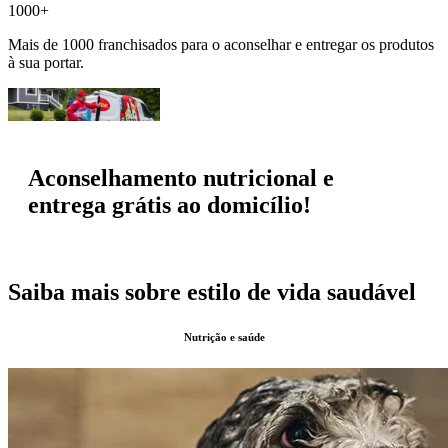
1000+
Mais de 1000 franchisados para o aconselhar e entregar os produtos
à sua portar.
Aconselhamento nutricional e
entrega grátis ao domicílio!
Saiba mais sobre estilo de vida saudável
Nutrição e saúde