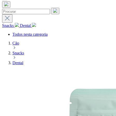
Snacks
Dental
Todos nesta categoria
Cão
Snacks
Dental