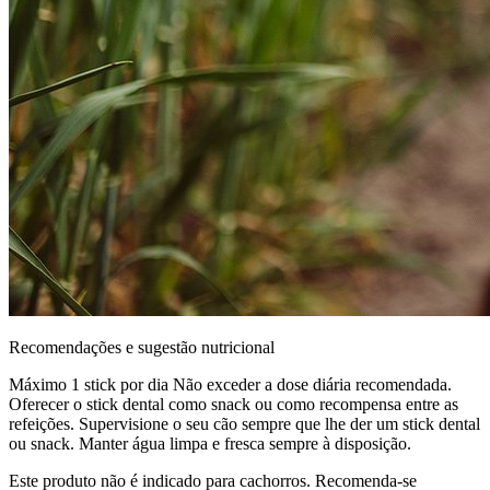
Recomendações e sugestão nutricional
Máximo 1 stick por dia Não exceder a dose diária recomendada.
Oferecer o stick dental como snack ou como recompensa entre as
refeições. Supervisione o seu cão sempre que lhe der um stick dental
ou snack. Manter água limpa e fresca sempre à disposição.
Este produto não é indicado para cachorros. Recomenda-se