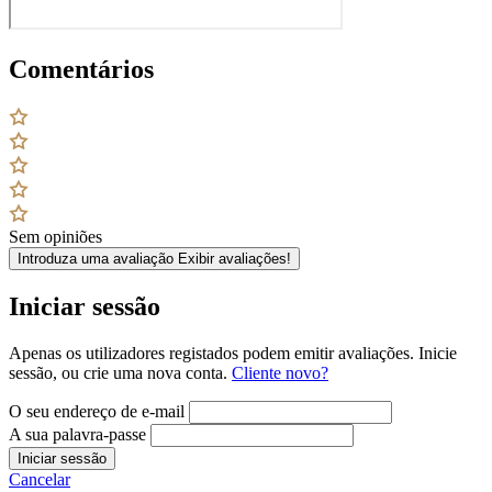
Comentários
Sem opiniões
Introduza uma avaliação
Exibir avaliações!
Iniciar sessão
Apenas os utilizadores registados podem emitir avaliações. Inicie
sessão, ou crie uma nova conta.
Cliente novo?
O seu endereço de e-mail
A sua palavra-passe
Iniciar sessão
Cancelar