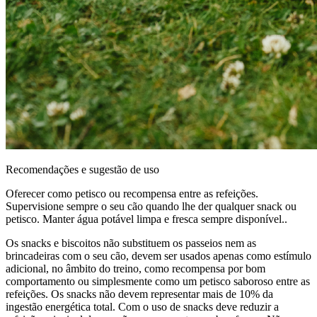
Recomendações e sugestão de uso
Oferecer como petisco ou recompensa entre as refeições.
Supervisione sempre o seu cão quando lhe der qualquer snack ou
petisco. Manter água potável limpa e fresca sempre disponível..
Os snacks e biscoitos não substituem os passeios nem as
brincadeiras com o seu cão, devem ser usados apenas como estímulo
adicional, no âmbito do treino, como recompensa por bom
comportamento ou simplesmente como um petisco saboroso entre as
refeições. Os snacks não devem representar mais de 10% da
ingestão energética total. Com o uso de snacks deve reduzir a