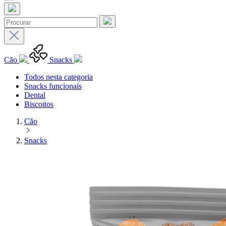
Cão
Snacks
Todos nesta categoria
Snacks funcionais
Dental
Biscoitos
Cão
Snacks