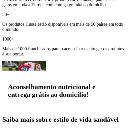
gatos em toda a Europa com entrega gratuita ao domicílio.
50+
Os produtos Husse estão disponíveis em mais de 50 países em todo
o mundo.
1000+
Mais de 1000 franchisados para o aconselhar e entregar os produtos
à sua portar.
Aconselhamento nutricional e
entrega grátis ao domicílio!
Saiba mais sobre estilo de vida saudável