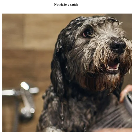
Nutrição e saúde