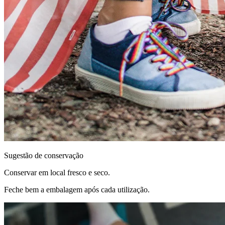
Sugestão de conservação
Conservar em local fresco e seco.
Feche bem a embalagem após cada utilização.