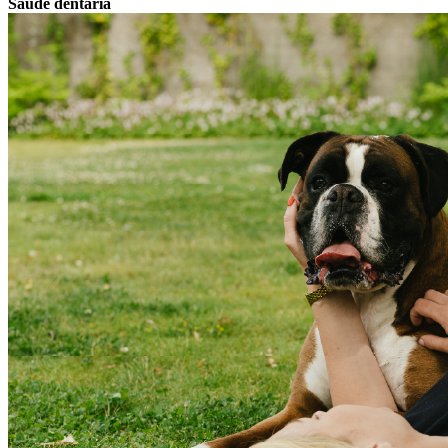
Saúde dentária