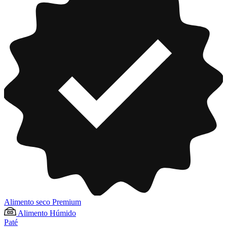
Alimento seco Premium
Alimento Húmido
Paté