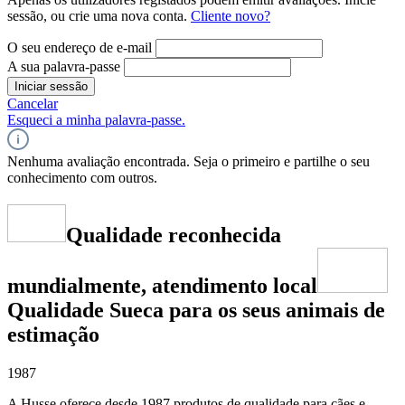
sessão, ou crie uma nova conta.
Cliente novo?
O seu endereço de e-mail
A sua palavra-passe
Iniciar sessão
Cancelar
Esqueci a minha palavra-passe.
Nenhuma avaliação encontrada. Seja o primeiro e partilhe o seu
conhecimento com outros.
Qualidade reconhecida
mundialmente, atendimento local
Qualidade Sueca para os seus animais de
estimação
1987
A Husse oferece desde 1987 produtos de qualidade para cães e