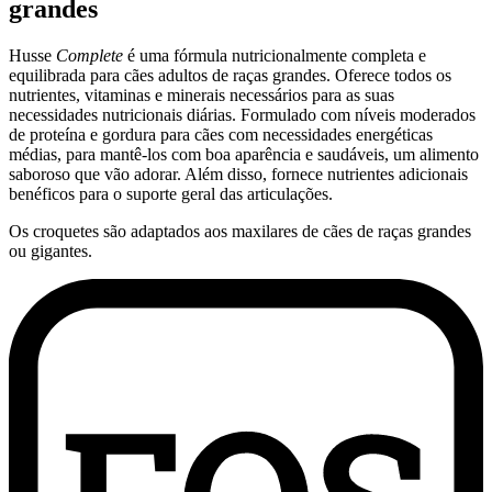
grandes
Husse
Complete
é uma fórmula nutricionalmente completa e
equilibrada para cães adultos de raças grandes. Oferece todos os
nutrientes, vitaminas e minerais necessários para as suas
necessidades nutricionais diárias. Formulado com níveis moderados
de proteína e gordura para cães com necessidades energéticas
médias, para mantê-los com boa aparência e saudáveis, um alimento
saboroso que vão adorar. Além disso, fornece nutrientes adicionais
benéficos para o suporte geral das articulações.
Os croquetes são adaptados aos maxilares de cães de raças grandes
ou gigantes.