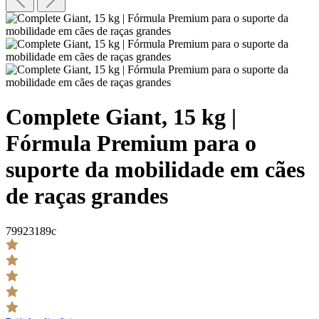
Complete Giant, 15 kg |
Fórmula Premium para o
suporte da mobilidade em cães
de raças grandes
79923189c