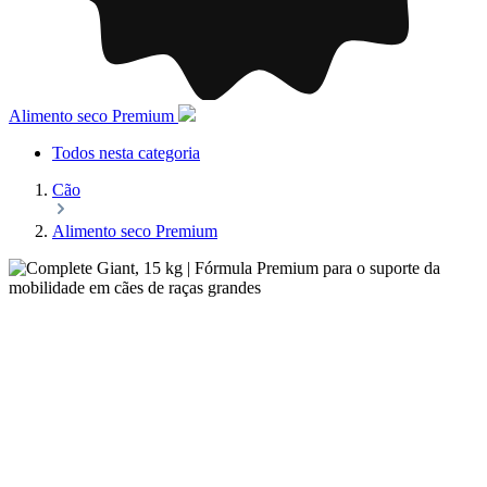
Alimento seco Premium
Todos nesta categoria
Cão
Alimento seco Premium