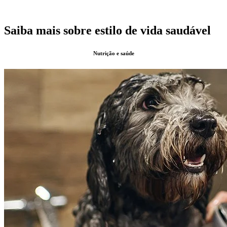
Saiba mais sobre estilo de vida saudável
Nutrição e saúde