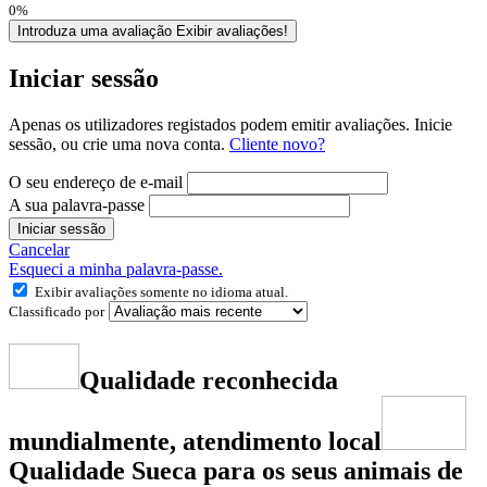
0%
Introduza uma avaliação
Exibir avaliações!
Iniciar sessão
Apenas os utilizadores registados podem emitir avaliações. Inicie
sessão, ou crie uma nova conta.
Cliente novo?
O seu endereço de e-mail
A sua palavra-passe
Iniciar sessão
Cancelar
Esqueci a minha palavra-passe.
Exibir avaliações somente no idioma atual.
Classificado por
Qualidade reconhecida
mundialmente, atendimento local
Qualidade Sueca para os seus animais de