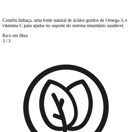
Contém linhaça, uma fonte natural de ácidos gordos de Omega-3, e
vitamina C para ajudar no suporte do sistema imunitário saudável.
Rico em fibra
3
/
3