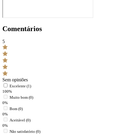
Comentários
5
Sem opiniões
Excelente (1)
100%
Muito bom (0)
0%
Bom (0)
0%
Aceitável (0)
0%
Não satisfatório (0)