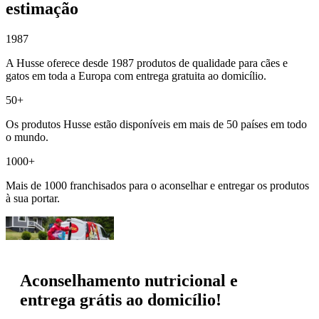
estimação
1987
A Husse oferece desde 1987 produtos de qualidade para cães e
gatos em toda a Europa com entrega gratuita ao domicílio.
50+
Os produtos Husse estão disponíveis em mais de 50 países em todo
o mundo.
1000+
Mais de 1000 franchisados para o aconselhar e entregar os produtos
à sua portar.
Aconselhamento nutricional e
entrega grátis ao domicílio!