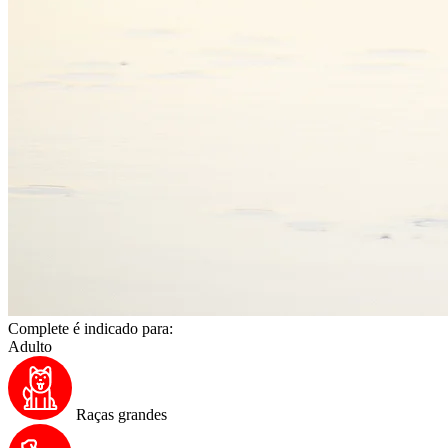
Complete é indicado para:
Adulto
Raças grandes