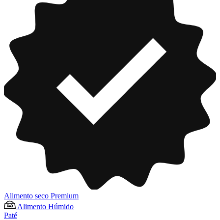
Alimento seco Premium
Alimento Húmido
Paté