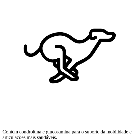
Contém condroitina e glucosamina para o suporte da mobilidade e
articulações mais saudáveis.