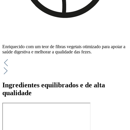
Enriquecido com um teor de fibras vegetais otimizado para apoiar a
saúde digestiva e melhorar a qualidade das fezes.
Ingredientes equilibrados e de alta
qualidade