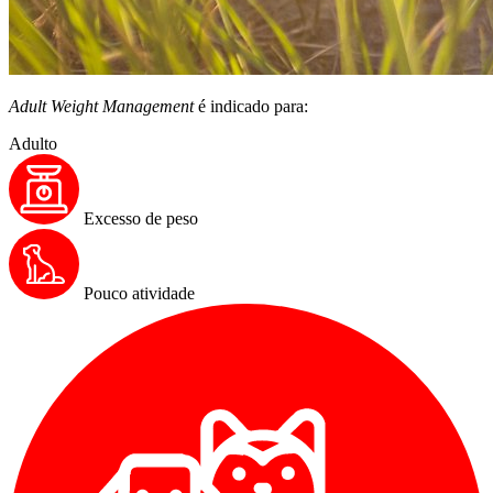
Adult Weight Management
é indicado para:
Adulto
Excesso de peso
Pouco atividade