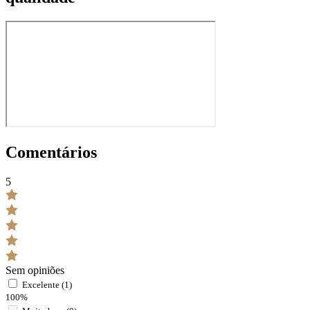
Comentários
5
Sem opiniões
Excelente (1)
100%