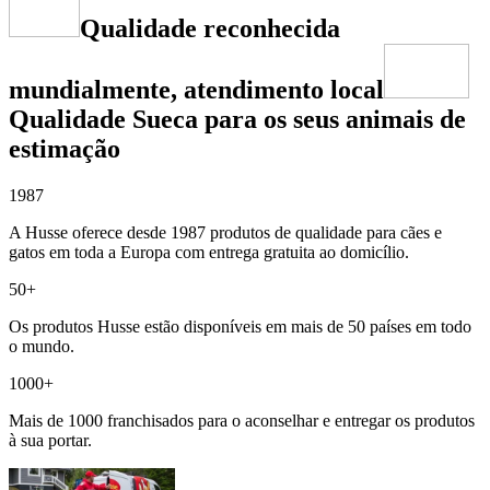
Qualidade reconhecida
mundialmente, atendimento local
Qualidade Sueca para os seus animais de
estimação
1987
A Husse oferece desde 1987 produtos de qualidade para cães e
gatos em toda a Europa com entrega gratuita ao domicílio.
50+
Os produtos Husse estão disponíveis em mais de 50 países em todo
o mundo.
1000+
Mais de 1000 franchisados para o aconselhar e entregar os produtos
à sua portar.