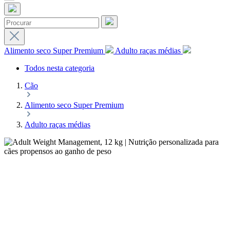
Alimento seco Super Premium
Adulto raças médias
Todos nesta categoria
Cão
Alimento seco Super Premium
Adulto raças médias