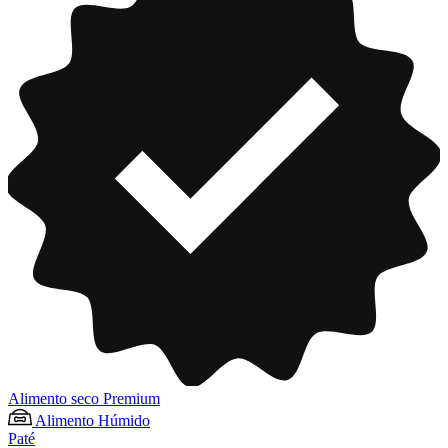
Alimento seco Premium
Alimento Húmido
Paté